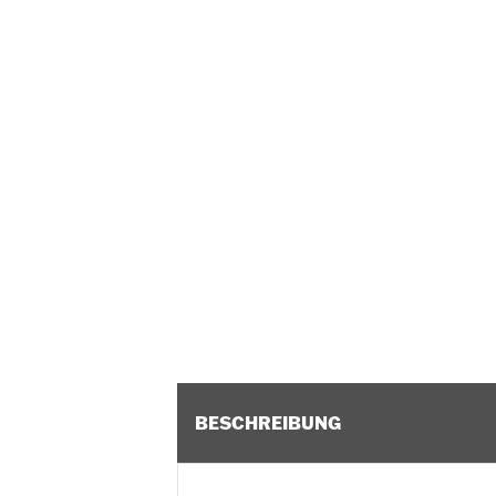
BESCHREIBUNG