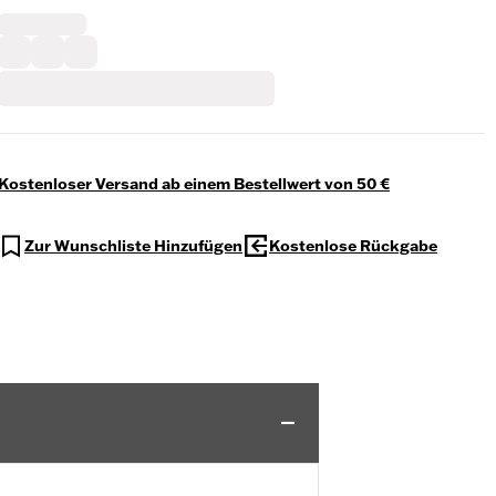
Kostenloser Versand ab einem Bestellwert von 50 €
Zur Wunschliste Hinzufügen
Kostenlose Rückgabe