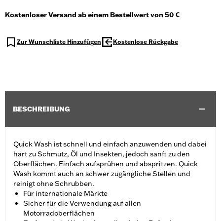
Kostenloser Versand ab einem Bestellwert von 50 €
Zur Wunschliste Hinzufügen
Kostenlose Rückgabe
BESCHREIBUNG
Quick Wash ist schnell und einfach anzuwenden und dabei
hart zu Schmutz, Öl und Insekten, jedoch sanft zu den
Oberflächen. Einfach aufsprühen und abspritzen. Quick
Wash kommt auch an schwer zugängliche Stellen und
reinigt ohne Schrubben.
Für internationale Märkte
Sicher für die Verwendung auf allen
Motorradoberflächen