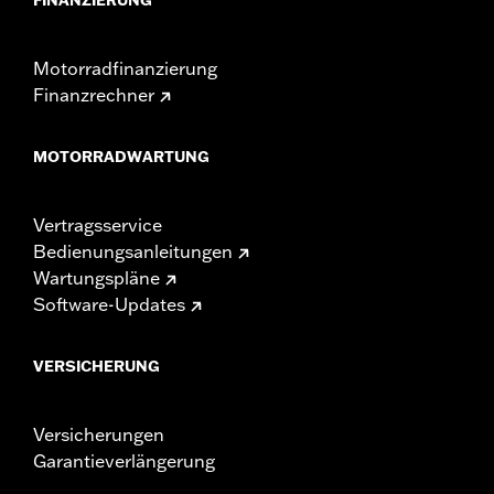
Motorradfinanzierung
Finanzrechner
MOTORRADWARTUNG
Vertragsservice
Bedienungsanleitungen
Wartungspläne
Software-Updates
VERSICHERUNG
Versicherungen
Garantieverlängerung