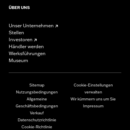
ÜBER UNS
Unser Unternehmen
Stellen
Investoren
Händler werden
Werksführungen
Museum
Sitemap
Cookie-Einstellungen
Nutzungsbedingungen
verwalten
Allgemeine
Wir kümmern uns um Sie
Geschäftsbedingungen
Impressum
Verkauf
Datenschutzrichtlinie
Cookie-Richtlinie