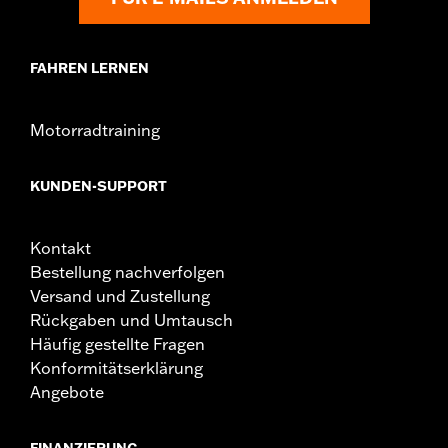
FAHREN LERNEN
Motorradtraining
KUNDEN-SUPPORT
Kontakt
Bestellung nachverfolgen
Versand und Zustellung
Rückgaben und Umtausch
Häufig gestellte Fragen
Konformitätserklärung
Angebote
FINANZIERUNG