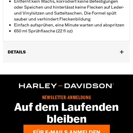
Entfernt kein Wachs, korrodiert keine Befestigungen
oder Speichen und hinterlässt keine Flecken auf Leder-
und Vinylsitzen und Satteltaschen. Die Formel spült
sauber und verhindert Fleckenbildung
Einfach aufsprühen, eine Minute warten und abspritzen
650 ml Sprühflasche (22 fl oz)
DETAILS
Universal
Installationsanleitung
NEWSLETTER-ANMELDUNG
Auf dem Laufenden
bleiben
FÜR E-MAILS ANMELDEN