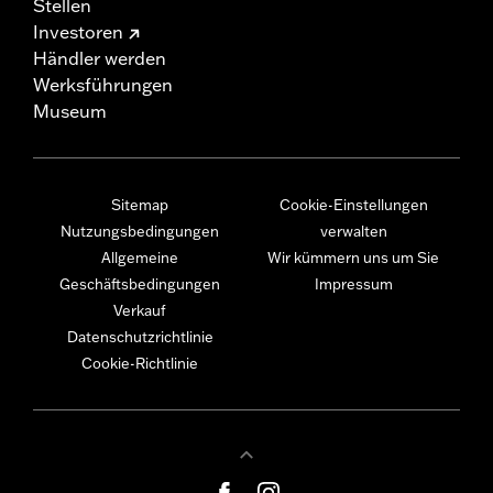
Stellen
Investoren
Händler werden
Werksführungen
Museum
Sitemap
Cookie-Einstellungen
Nutzungsbedingungen
verwalten
Allgemeine
Wir kümmern uns um Sie
Geschäftsbedingungen
Impressum
Verkauf
Datenschutzrichtlinie
Cookie-Richtlinie