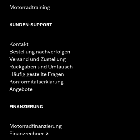
Motorradtraining
KUNDEN-SUPPORT
Kontakt
Bestellung nachverfolgen
Versand und Zustellung
Rückgaben und Umtausch
Häufig gestellte Fragen
Konformitätserklärung
Angebote
FINANZIERUNG
Motorradfinanzierung
Finanzrechner