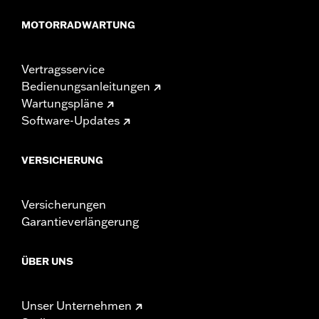
MOTORRADWARTUNG
Vertragsservice
Bedienungsanleitungen
Wartungspläne
Software-Updates
VERSICHERUNG
Versicherungen
Garantieverlängerung
ÜBER UNS
Unser Unternehmen