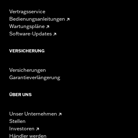
Vertragsservice
Bedienungsanleitungen
Wartungspläne
Software-Updates
VERSICHERUNG
Versicherungen
Garantieverlängerung
ÜBER UNS
Unser Unternehmen
Stellen
Investoren
Händler werden