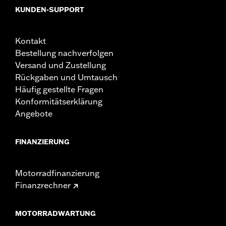
KUNDEN-SUPPORT
Kontakt
Bestellung nachverfolgen
Versand und Zustellung
Rückgaben und Umtausch
Häufig gestellte Fragen
Konformitätserklärung
Angebote
FINANZIERUNG
Motorradfinanzierung
Finanzrechner
MOTORRADWARTUNG