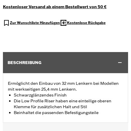
Kostenloser Versand ab einem Bestellwert von 50 €
Zur Wunschliste Hinzufügen
Kostenlose Rückgabe
BESCHREIBUNG
Ermöglicht den Einbau von 32 mm Lenkern bei Modellen
mit werkseitigen 25,4 mm Lenkern.
Schwarzglänzendes Finish
Die Low Profile Riser haben eine einteilige oberen
Klemme für zusätzlichen Halt und Stil
Beinhaltet die passenden Befestigungsteile