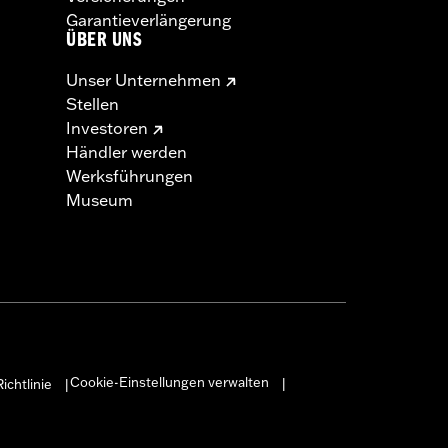
Garantieverlängerung
ÜBER UNS
Unser Unternehmen
Stellen
Investoren
Händler werden
Werksführungen
Museum
Cookie-Einstellungen verwalten
ichtlinie
|
|