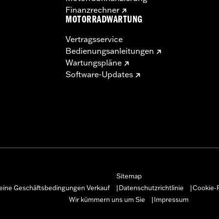
Finanzrechner
MOTORRADWARTUNG
Vertragsservice
Bedienungsanleitungen
Wartungspläne
Software-Updates
Sitemap
eine Geschäftsbedingungen Verkauf
Datenschutzrichtlinie
Cookie-R
|
|
Wir kümmern uns um Sie
Impressum
|