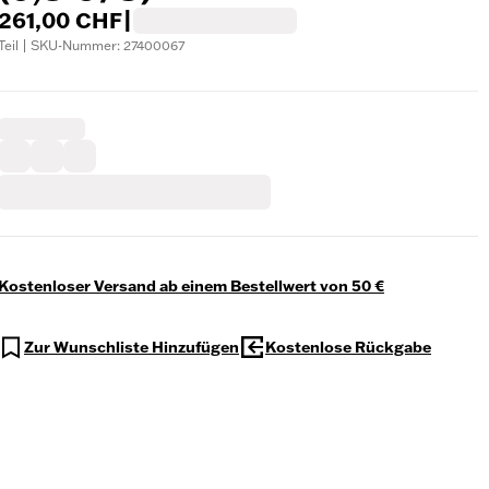
261,00 CHF
|
Teil | SKU-Nummer: 27400067
Kostenloser Versand ab einem Bestellwert von 50 €
Zur Wunschliste Hinzufügen
Kostenlose Rückgabe