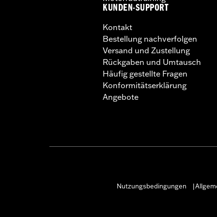
KUNDEN-SUPPORT
erfahrene Fahrer vorgesehen.
Kontakt
Bestellung nachverfolgen
Versand und Zustellung
Rückgaben und Umtausch
Häufig gestellte Fragen
Konformitätserklärung
Angebote
Nutzungsbedingungen
Allgem
|