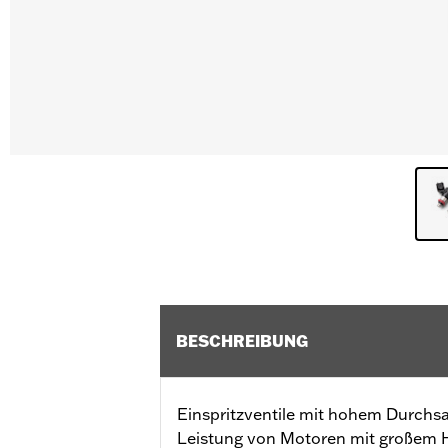
BESCHREIBUNG
Einspritzventile mit hohem Durchs
Leistung von Motoren mit großem