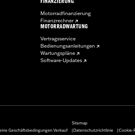
FINANZIERUNG
Motorradfinanzierung
Finanzrechner
MOTORRADWARTUNG
Vertragsservice
Bedienungsanleitungen
Wartungspläne
Software-Updates
Sitemap
eine Geschäftsbedingungen Verkauf
Datenschutzrichtlinie
Cookie-R
|
|