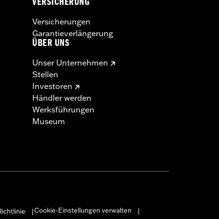
VERSICHERUNG
Versicherungen
Garantieverlängerung
ÜBER UNS
Unser Unternehmen
Stellen
Investoren
Händler werden
Werksführungen
Museum
Cookie-Einstellungen verwalten
ichtlinie
|
|