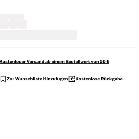
Kostenloser Versand ab einem Bestellwert von 50 €
Zur Wunschliste Hinzufügen
Kostenlose Rückgabe