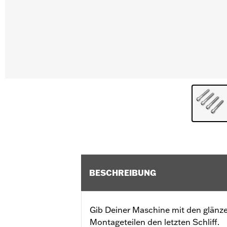
BESCHREIBUNG
Gib Deiner Maschine mit den glän
Montageteilen den letzten Schliff.