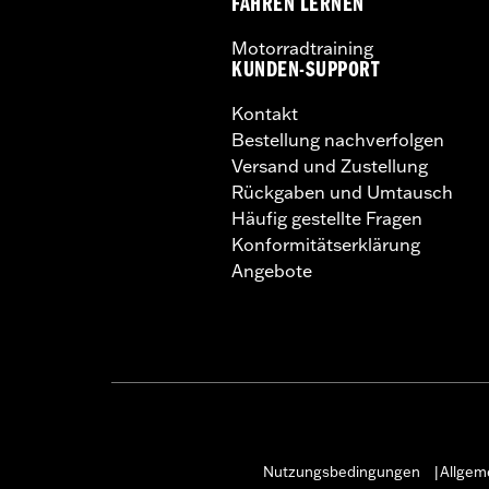
FAHREN LERNEN
Motorradtraining
KUNDEN-SUPPORT
Kontakt
Bestellung nachverfolgen
Versand und Zustellung
Rückgaben und Umtausch
Häufig gestellte Fragen
Konformitätserklärung
Angebote
Nutzungsbedingungen
Allgem
|