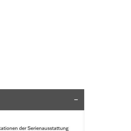
kationen der Serienausstattung