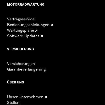
MOTORRADWARTUNG
Vertragsservice
Bedienungsanleitungen
Wartungspläne
Software-Updates
VERSICHERUNG
Versicherungen
Garantieverlängerung
ÜBER UNS
Unser Unternehmen
Stellen