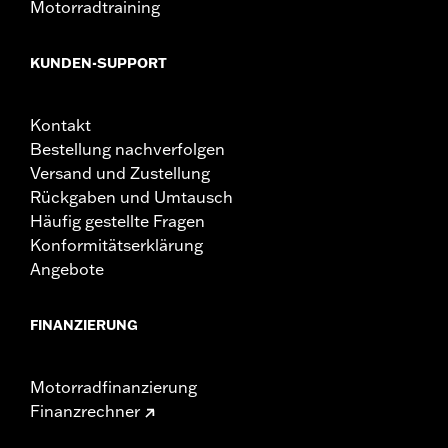
Motorradtraining
KUNDEN-SUPPORT
Kontakt
Bestellung nachverfolgen
Versand und Zustellung
Rückgaben und Umtausch
Häufig gestellte Fragen
Konformitätserklärung
Angebote
FINANZIERUNG
Motorradfinanzierung
Finanzrechner