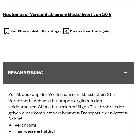
Kostenloser Versand ab einem Bestellwert von 50 €
Zur Wunschliste Hinzufügen
Kostenlose Rückgabe
BESCHREIBUNG
Zur Abdeckung der Vorderachse im klassischen Stil.
Verchromte Achsmutterkappen ergänzen den
seidenmatten Glanz der serienmäßigen Tauchrohre oder
geben einer komplett verchromten Frontpartie den letzten
Schliff.
Verchromt
Paarweise erhältlich