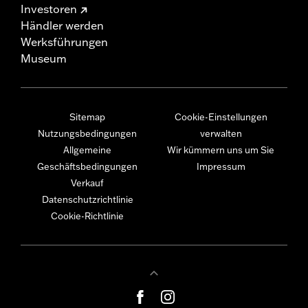
Investoren
Händler werden
Werksführungen
Museum
Sitemap
Cookie-Einstellungen
Nutzungsbedingungen
verwalten
Allgemeine
Wir kümmern uns um Sie
Geschäftsbedingungen
Impressum
Verkauf
Datenschutzrichtlinie
Cookie-Richtlinie