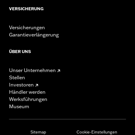
VERSICHERUNG
Versicherungen
Garantieverlängerung
ÜBER UNS
Unser Unternehmen
Stellen
Investoren
Händler werden
Werksführungen
Museum
Sitemap
Cookie-Einstellungen