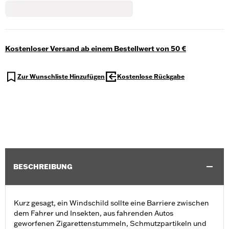
Kostenloser Versand ab einem Bestellwert von 50 €
Zur Wunschliste Hinzufügen
Kostenlose Rückgabe
BESCHREIBUNG
Kurz gesagt, ein Windschild sollte eine Barriere zwischen
dem Fahrer und Insekten, aus fahrenden Autos
geworfenen Zigarettenstummeln, Schmutzpartikeln und