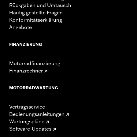
Rückgaben und Umtausch
Häufig gestellte Fragen
Konformitätserklärung
Angebote
FINANZIERUNG
Motorradfinanzierung
Finanzrechner
MOTORRADWARTUNG
Vertragsservice
Bedienungsanleitungen
Wartungspläne
Software-Updates