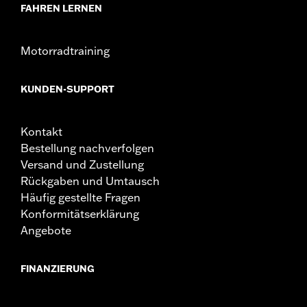
FAHREN LERNEN
Motorradtraining
KUNDEN-SUPPORT
Kontakt
Bestellung nachverfolgen
Versand und Zustellung
Rückgaben und Umtausch
Häufig gestellte Fragen
Konformitätserklärung
Angebote
FINANZIERUNG