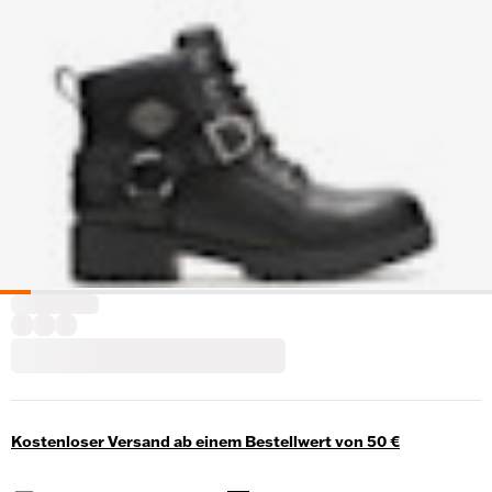
Kostenloser Versand ab einem Bestellwert von 50 €