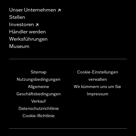
Unser Unternehmen
Stellen
Investoren
Händler werden
Werksführungen
Museum
Sitemap
Cookie-Einstellungen
Nutzungsbedingungen
verwalten
Allgemeine
Wir kümmern uns um Sie
Geschäftsbedingungen
Impressum
Verkauf
Datenschutzrichtlinie
Cookie-Richtlinie