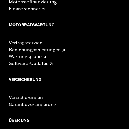
Motorradfinanzierung
Finanzrechner
MOTORRADWARTUNG
Vertragsservice
Bedienungsanleitungen
Wartungspläne
Software-Updates
VERSICHERUNG
Versicherungen
Garantieverlängerung
ÜBER UNS