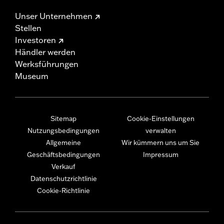
Unser Unternehmen
Stellen
Investoren
Händler werden
Werksführungen
Museum
Sitemap
Cookie-Einstellungen
Nutzungsbedingungen
verwalten
Allgemeine
Wir kümmern uns um Sie
Geschäftsbedingungen
Impressum
Verkauf
Datenschutzrichtlinie
Cookie-Richtlinie