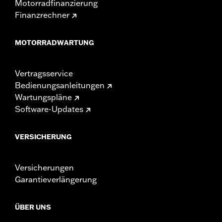
Motorradfinanzierung
Finanzrechner
MOTORRADWARTUNG
Vertragsservice
Bedienungsanleitungen
Wartungspläne
Software-Updates
VERSICHERUNG
Versicherungen
Garantieverlängerung
ÜBER UNS