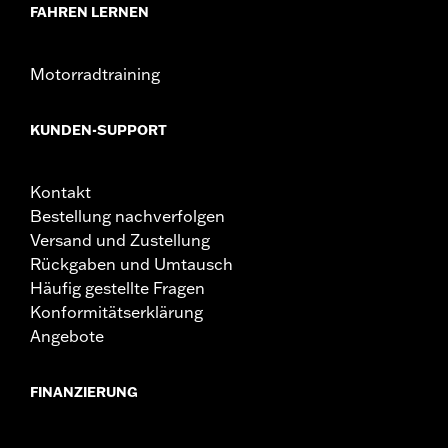
FAHREN LERNEN
Motorradtraining
KUNDEN-SUPPORT
Kontakt
Bestellung nachverfolgen
Versand und Zustellung
Rückgaben und Umtausch
Häufig gestellte Fragen
Konformitätserklärung
Angebote
FINANZIERUNG