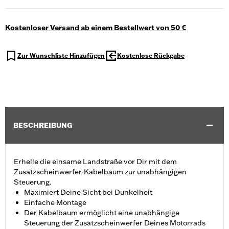
Kostenloser Versand ab einem Bestellwert von 50 €
Zur Wunschliste Hinzufügen
Kostenlose Rückgabe
BESCHREIBUNG
Erhelle die einsame Landstraße vor Dir mit dem
Zusatzscheinwerfer-Kabelbaum zur unabhängigen
Steuerung.
Maximiert Deine Sicht bei Dunkelheit
Einfache Montage
Der Kabelbaum ermöglicht eine unabhängige
Steuerung der Zusatzscheinwerfer Deines Motorrads