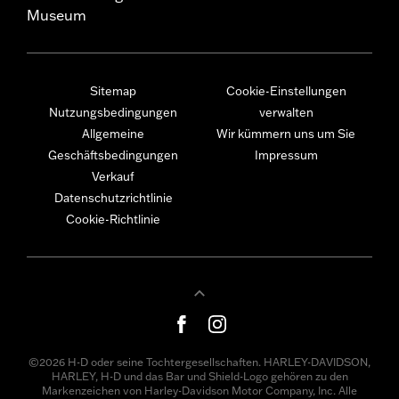
Museum
Sitemap
Cookie-Einstellungen
Nutzungsbedingungen
verwalten
Allgemeine
Wir kümmern uns um Sie
Geschäftsbedingungen
Impressum
Verkauf
Datenschutzrichtlinie
Cookie-Richtlinie
©2026 H-D oder seine Tochtergesellschaften. HARLEY-DAVIDSON,
HARLEY, H-D und das Bar und Shield-Logo gehören zu den
Markenzeichen von Harley-Davidson Motor Company, Inc. Alle