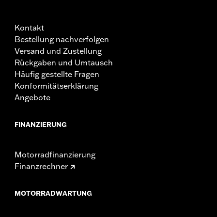
Kontakt
Bestellung nachverfolgen
Versand und Zustellung
Rückgaben und Umtausch
Häufig gestellte Fragen
Konformitätserklärung
Angebote
FINANZIERUNG
Motorradfinanzierung
Finanzrechner
MOTORRADWARTUNG