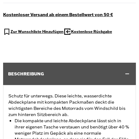
Kostenloser Versand ab einem Bestellwert von 50 €
Zur Wunschliste Hinzufügen
Kostenlose Rückgabe
BESCHREIBUNG
Schutz für unterwegs. Diese leichte, wasserdichte
Abdeckplane mit kompakten Packmaßen deckt die
wichtigsten Bereiche des Motorrads vom Windschild bis
zum hinteren Sitzbereich ab.
Die kompakte und leichte Abdeckplane lässt sich in
ihrer eigenen Tasche verstauen und benötigt über 40 %
weniger Platz im Gepäck als eine normale