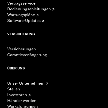
Vertragsservice
Bedienungsanleitungen
Wartungspläne
Software-Updates
VERSICHERUNG
Versicherungen
Garantieverlängerung
ÜBER UNS
Unser Unternehmen
Stellen
Investoren
Händler werden
Werksführungen