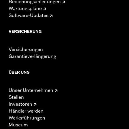
Bedienungsanleitungen
Wartungspläne
Software-Updates
VERSICHERUNG
Versicherungen
Garantieverlängerung
ÜBER UNS
Unser Unternehmen
Stellen
Investoren
Händler werden
Werksführungen
Museum