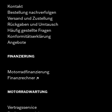
Kontakt
Bestellung nachverfolgen
Versand und Zustellung
Rückgaben und Umtausch
Häufig gestellte Fragen
Konformitätserklärung
Angebote
FINANZIERUNG
Motorradfinanzierung
Finanzrechner
MOTORRADWARTUNG
Vertragsservice