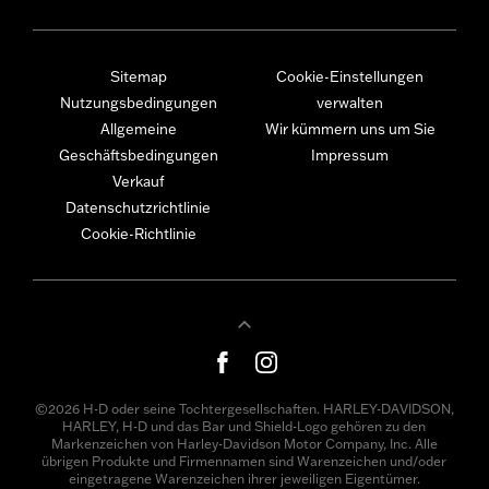
Sitemap
Cookie-Einstellungen
Nutzungsbedingungen
verwalten
Allgemeine
Wir kümmern uns um Sie
Geschäftsbedingungen
Impressum
Verkauf
Datenschutzrichtlinie
Cookie-Richtlinie
©2026 H-D oder seine Tochtergesellschaften. HARLEY-DAVIDSON,
HARLEY, H-D und das Bar und Shield-Logo gehören zu den
Markenzeichen von Harley-Davidson Motor Company, Inc. Alle
übrigen Produkte und Firmennamen sind Warenzeichen und/oder
eingetragene Warenzeichen ihrer jeweiligen Eigentümer.