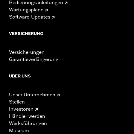
Bedienungsanleitungen
Wartungspläne
Software-Updates
VERSICHERUNG
Versicherungen
Garantieverlängerung
ÜBER UNS
Unser Unternehmen
Stellen
Investoren
Händler werden
Werksführungen
Museum