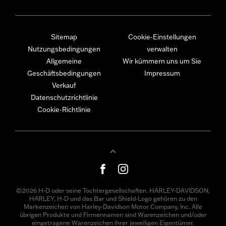
Sitemap
Cookie-Einstellungen
Nutzungsbedingungen
verwalten
Allgemeine
Wir kümmern uns um Sie
Geschäftsbedingungen
Impressum
Verkauf
Datenschutzrichtlinie
Cookie-Richtlinie
©2026 H-D oder seine Tochtergesellschaften. HARLEY-DAVIDSON,
HARLEY, H-D und das Bar und Shield-Logo gehören zu den
Markenzeichen von Harley-Davidson Motor Company, Inc. Alle
übrigen Produkte und Firmennamen sind Warenzeichen und/oder
eingetragene Warenzeichen ihrer jeweiligen Eigentümer.