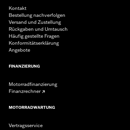
Kontakt
Bestellung nachverfolgen
Versand und Zustellung
Rückgaben und Umtausch
Häufig gestellte Fragen
Konformitätserklärung
Angebote
FINANZIERUNG
Motorradfinanzierung
Finanzrechner
MOTORRADWARTUNG
Vertragsservice