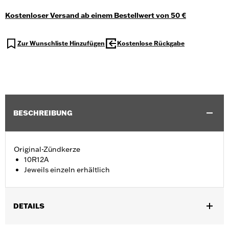
Kostenloser Versand ab einem Bestellwert von 50 €
Zur Wunschliste Hinzufügen
Kostenlose Rückgabe
BESCHREIBUNG
Original-Zündkerze
10R12A
Jeweils einzeln erhältlich
DETAILS