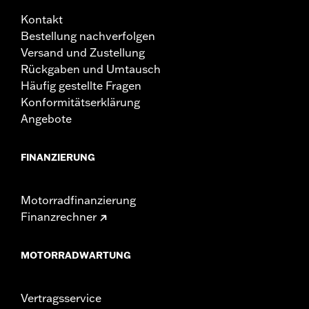
Kontakt
Bestellung nachverfolgen
Versand und Zustellung
Rückgaben und Umtausch
Häufig gestellte Fragen
Konformitätserklärung
Angebote
FINANZIERUNG
Motorradfinanzierung
Finanzrechner
MOTORRADWARTUNG
Vertragsservice