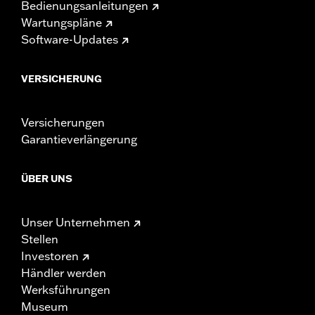
Bedienungsanleitungen
Wartungspläne
Software-Updates
VERSICHERUNG
Versicherungen
Garantieverlängerung
ÜBER UNS
Unser Unternehmen
Stellen
Investoren
Händler werden
Werksführungen
Museum