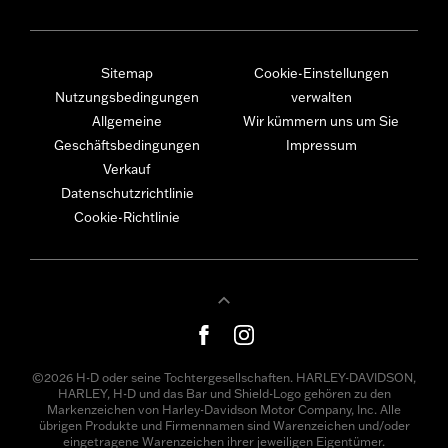
Sitemap
Cookie-Einstellungen
Nutzungsbedingungen
verwalten
Allgemeine
Wir kümmern uns um Sie
Geschäftsbedingungen
Impressum
Verkauf
Datenschutzrichtlinie
Cookie-Richtlinie
©2026 H-D oder seine Tochtergesellschaften. HARLEY-DAVIDSON,
HARLEY, H-D und das Bar und Shield-Logo gehören zu den
Markenzeichen von Harley-Davidson Motor Company, Inc. Alle
übrigen Produkte und Firmennamen sind Warenzeichen und/oder
eingetragene Warenzeichen ihrer jeweiligen Eigentümer.