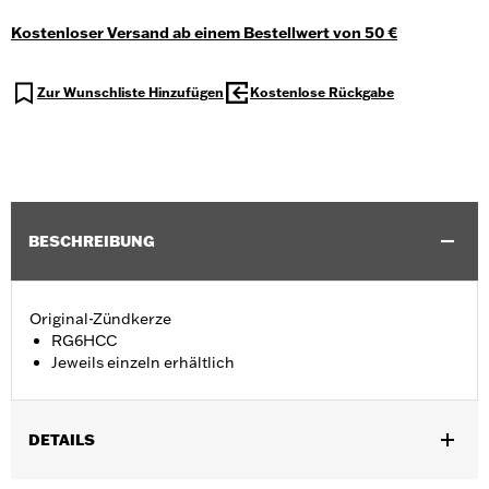
Kostenloser Versand ab einem Bestellwert von 50 €
Zur Wunschliste Hinzufügen
Kostenlose Rückgabe
BESCHREIBUNG
Original-Zündkerze
RG6HCC
Jeweils einzeln erhältlich
DETAILS