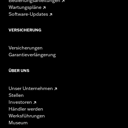
Bedienungsanleitungen
Wartungspläne
Software-Updates
VERSICHERUNG
Versicherungen
Garantieverlängerung
ÜBER UNS
Unser Unternehmen
Stellen
Investoren
Händler werden
Werksführungen
Museum