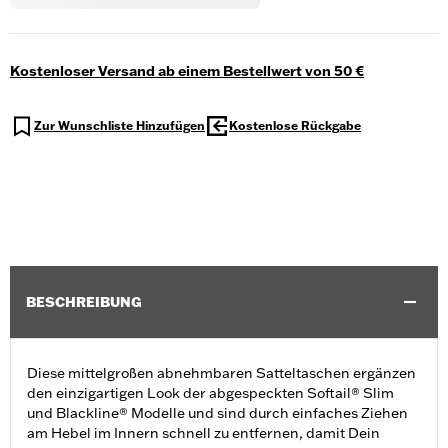
Kostenloser Versand ab einem Bestellwert von 50 €
Zur Wunschliste Hinzufügen
Kostenlose Rückgabe
BESCHREIBUNG
Diese mittelgroßen abnehmbaren Satteltaschen ergänzen
den einzigartigen Look der abgespeckten Softail® Slim
und Blackline® Modelle und sind durch einfaches Ziehen
am Hebel im Innern schnell zu entfernen, damit Dein