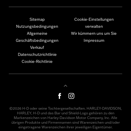
Sitemap
Cookie-Einstellungen
Nutzungsbedingungen
verwalten
Allgemeine
Wir kümmern uns um Sie
Geschäftsbedingungen
Impressum
Verkauf
Datenschutzrichtlinie
Cookie-Richtlinie
©2026 H-D oder seine Tochtergesellschaften. HARLEY-DAVIDSON,
HARLEY, H-D und das Bar und Shield-Logo gehören zu den
Markenzeichen von Harley-Davidson Motor Company, Inc. Alle
übrigen Produkte und Firmennamen sind Warenzeichen und/oder
eingetragene Warenzeichen ihrer jeweiligen Eigentümer.