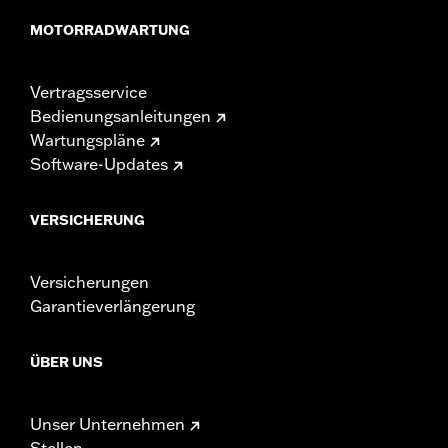
MOTORRADWARTUNG
Vertragsservice
Bedienungsanleitungen
Wartungspläne
Software-Updates
VERSICHERUNG
Versicherungen
Garantieverlängerung
ÜBER UNS
Unser Unternehmen
Stellen