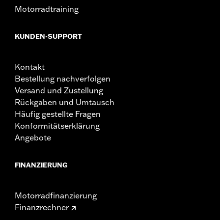
Motorradtraining
KUNDEN-SUPPORT
Kontakt
Bestellung nachverfolgen
Versand und Zustellung
Rückgaben und Umtausch
Häufig gestellte Fragen
Konformitätserklärung
Angebote
FINANZIERUNG
Motorradfinanzierung
Finanzrechner