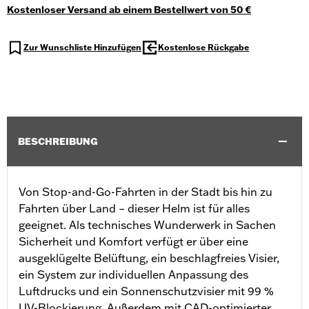
Kostenloser Versand ab einem Bestellwert von 50 €
Zur Wunschliste Hinzufügen
Kostenlose Rückgabe
BESCHREIBUNG
Von Stop-and-Go-Fahrten in der Stadt bis hin zu
Fahrten über Land – dieser Helm ist für alles
geeignet. Als technisches Wunderwerk in Sachen
Sicherheit und Komfort verfügt er über eine
ausgeklügelte Belüftung, ein beschlagfreies Visier,
ein System zur individuellen Anpassung des
Luftdrucks und ein Sonnenschutzvisier mit 99 %
UV-Blockierung. Außerdem mit CAD-optimierter