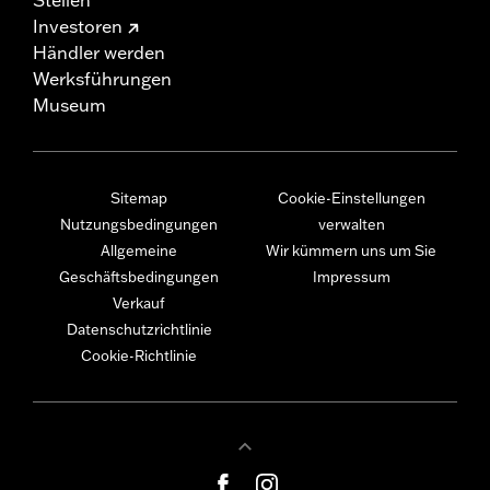
Investoren
Händler werden
Werksführungen
Museum
Sitemap
Cookie-Einstellungen
Nutzungsbedingungen
verwalten
Allgemeine
Wir kümmern uns um Sie
Geschäftsbedingungen
Impressum
Verkauf
Datenschutzrichtlinie
Cookie-Richtlinie