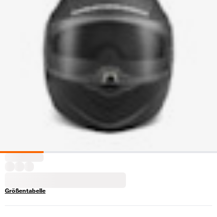
Größentabelle