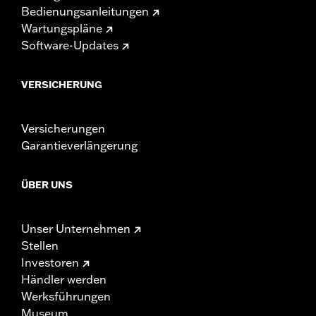
Bedienungsanleitungen
Wartungspläne
Software-Updates
VERSICHERUNG
Versicherungen
Garantieverlängerung
ÜBER UNS
Unser Unternehmen
Stellen
Investoren
Händler werden
Werksführungen
Museum