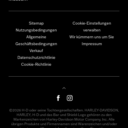
Sitemap
Cookie-Einstellungen
Nutzungsbedingungen
verwalten
Allgemeine
Wir kümmern uns um Sie
Geschäftsbedingungen
Impressum
Verkauf
Datenschutzrichtlinie
Cookie-Richtlinie
©2026 H-D oder seine Tochtergesellschaften. HARLEY-DAVIDSON,
HARLEY, H-D und das Bar und Shield-Logo gehören zu den
Markenzeichen von Harley-Davidson Motor Company, Inc. Alle
übrigen Produkte und Firmennamen sind Warenzeichen und/oder