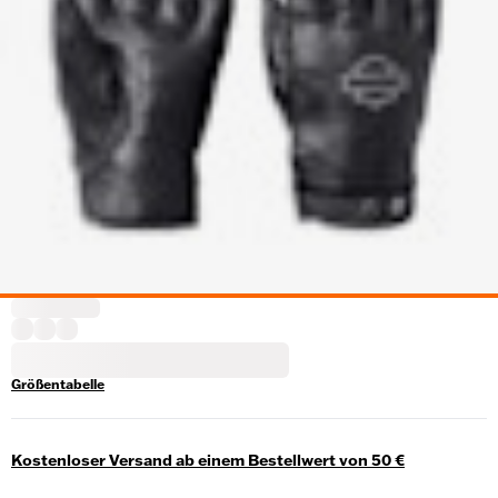
Größentabelle
Kostenloser Versand ab einem Bestellwert von 50 €