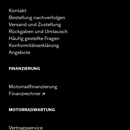
Kontakt
Bestellung nachverfolgen
Versand und Zustellung
Rückgaben und Umtausch
Häufig gestellte Fragen
Konformitätserklärung
Angebote
FINANZIERUNG
Motorradfinanzierung
Finanzrechner
MOTORRADWARTUNG
Vertragsservice