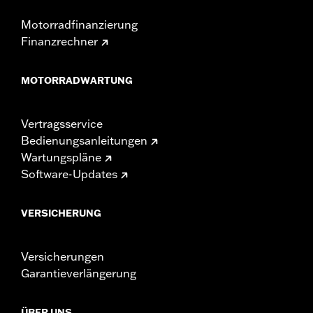
Motorradfinanzierung
Finanzrechner
MOTORRADWARTUNG
Vertragsservice
Bedienungsanleitungen
Wartungspläne
Software-Updates
VERSICHERUNG
Versicherungen
Garantieverlängerung
ÜBER UNS