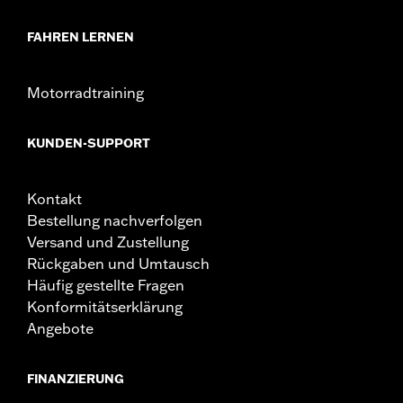
FAHREN LERNEN
Motorradtraining
KUNDEN-SUPPORT
Kontakt
Bestellung nachverfolgen
Versand und Zustellung
Rückgaben und Umtausch
Häufig gestellte Fragen
Konformitätserklärung
Angebote
FINANZIERUNG