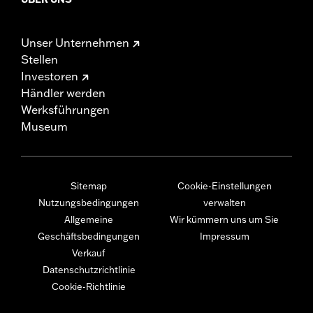
Unser Unternehmen
Stellen
Investoren
Händler werden
Werksführungen
Museum
Sitemap
Cookie-Einstellungen
Nutzungsbedingungen
verwalten
Allgemeine
Wir kümmern uns um Sie
Geschäftsbedingungen
Impressum
Verkauf
Datenschutzrichtlinie
Cookie-Richtlinie