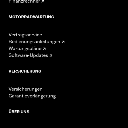
Finanzrechner
MOTORRADWARTUNG
Vertragsservice
Bedienungsanleitungen
Wartungspläne
Software-Updates
VERSICHERUNG
Versicherungen
Garantieverlängerung
ÜBER UNS