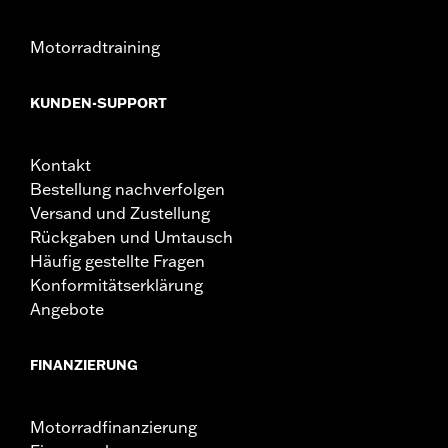
Motorradtraining
KUNDEN-SUPPORT
Kontakt
Bestellung nachverfolgen
Versand und Zustellung
Rückgaben und Umtausch
Häufig gestellte Fragen
Konformitätserklärung
Angebote
FINANZIERUNG
Motorradfinanzierung