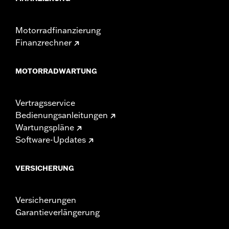
Motorradfinanzierung
Finanzrechner
MOTORRADWARTUNG
Vertragsservice
Bedienungsanleitungen
Wartungspläne
Software-Updates
VERSICHERUNG
Versicherungen
Garantieverlängerung