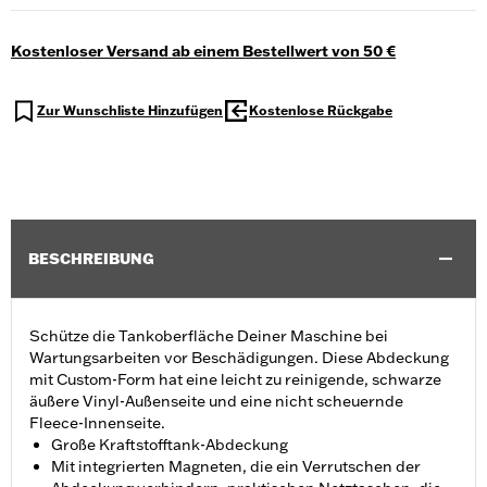
Kostenloser Versand ab einem Bestellwert von 50 €
Zur Wunschliste Hinzufügen
Kostenlose Rückgabe
BESCHREIBUNG
Schütze die Tankoberfläche Deiner Maschine bei
Wartungsarbeiten vor Beschädigungen. Diese Abdeckung
mit Custom-Form hat eine leicht zu reinigende, schwarze
äußere Vinyl-Außenseite und eine nicht scheuernde
Fleece-Innenseite.
Große Kraftstofftank-Abdeckung
Mit integrierten Magneten, die ein Verrutschen der