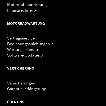
Motorradfinanzierung
Finanzrechner
MOTORRADWARTUNG
Vertragsservice
Bedienungsanleitungen
Wartungspläne
Software-Updates
VERSICHERUNG
Versicherungen
Garantieverlängerung
ÜBER UNS