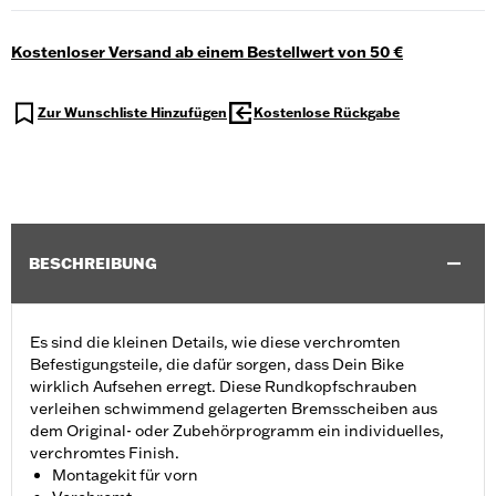
Kostenloser Versand ab einem Bestellwert von 50 €
Zur Wunschliste Hinzufügen
Kostenlose Rückgabe
BESCHREIBUNG
Es sind die kleinen Details, wie diese verchromten
Befestigungsteile, die dafür sorgen, dass Dein Bike
wirklich Aufsehen erregt. Diese Rundkopfschrauben
verleihen schwimmend gelagerten Bremsscheiben aus
dem Original- oder Zubehörprogramm ein individuelles,
verchromtes Finish.
Montagekit für vorn