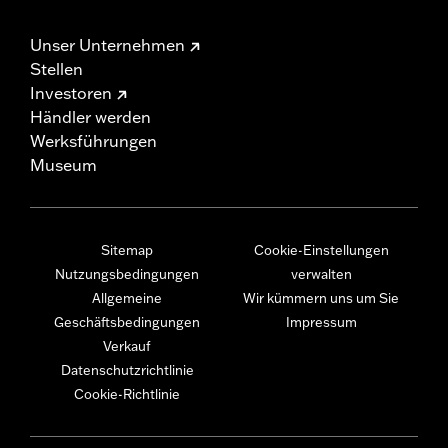
Unser Unternehmen
Stellen
Investoren
Händler werden
Werksführungen
Museum
Sitemap
Cookie-Einstellungen
Nutzungsbedingungen
verwalten
Allgemeine
Wir kümmern uns um Sie
Geschäftsbedingungen
Impressum
Verkauf
Datenschutzrichtlinie
Cookie-Richtlinie