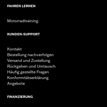
FAHREN LERNEN
Motorradtraining
KUNDEN-SUPPORT
Kontakt
Bestellung nachverfolgen
Versand und Zustellung
Rückgaben und Umtausch
Häufig gestellte Fragen
Konformitätserklärung
Angebote
FINANZIERUNG