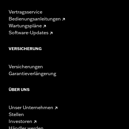
Vertragsservice
Bedienungsanleitungen
Wartungspläne
Software-Updates
VERSICHERUNG
Versicherungen
Garantieverlängerung
ÜBER UNS
Unser Unternehmen
Stellen
Investoren
Händler werden