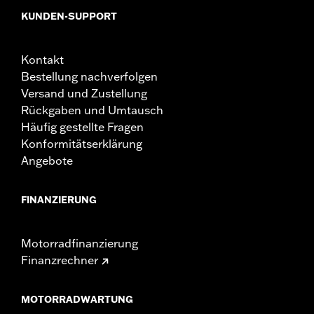
KUNDEN-SUPPORT
Kontakt
Bestellung nachverfolgen
Versand und Zustellung
Rückgaben und Umtausch
Häufig gestellte Fragen
Konformitätserklärung
Angebote
FINANZIERUNG
Motorradfinanzierung
Finanzrechner
MOTORRADWARTUNG