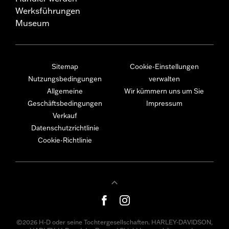
Werksführungen
Museum
Sitemap
Cookie-Einstellungen
Nutzungsbedingungen
verwalten
Allgemeine
Wir kümmern uns um Sie
Geschäftsbedingungen
Impressum
Verkauf
Datenschutzrichtlinie
Cookie-Richtlinie
©2026 H-D oder seine Tochtergesellschaften. HARLEY-DAVIDSON,