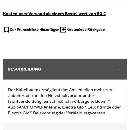
Kostenloser Versand ab einem Bestellwert von 50 €
Zur Wunschliste Hinzufügen
Kostenlose Rückgabe
BESCHREIBUNG
Der Kabelbaum ermöglicht das Anschließen mehrerer
Zubehörteile an den Netzsteckverbinder der
Frontverkleidung, einschließlich verborgene Boom!™
AudioAM/FM/WB-Antenne, Electra Glo™ Leuchtringe oder
Electra Glo™ Beleuchtung der Verkleidungskanten.