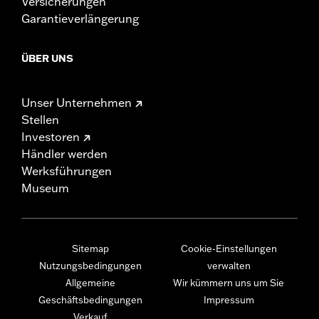
Versicherungen
Garantieverlängerung
ÜBER UNS
Unser Unternehmen
Stellen
Investoren
Händler werden
Werksführungen
Museum
Sitemap
Cookie-Einstellungen
Nutzungsbedingungen
verwalten
Allgemeine
Wir kümmern uns um Sie
Geschäftsbedingungen
Impressum
Verkauf