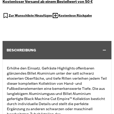
Kostenloser Versand ab einem Bestellwert von 50 €
Zur Wunschliste Hinzufügen
Kostenlose Rückgabe
BESCHREIBUNG
Erhöhe den Einsatz. Gefräste Highlights offenbaren
glänzendes Billet Aluminium unter der satt schwarz
eloxierten Oberfläche, und tiefe Rillen verleihen jedem Teil
dieser kompletten Kollektion von Hand- und
Fußbedienelementen eine bemerkenswerte Tiefe. Die aus
langlebigem Aluminiumguss und Billet Aluminium
gefertigte Black Machine Cut Empire™ Kollektion besticht
durch individuelle Details und stellt die perfekte
Ergänzung zu anderen schwarzen oder maschinell