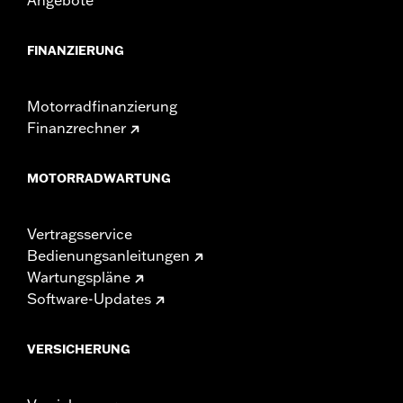
FINANZIERUNG
Motorradfinanzierung
Finanzrechner
MOTORRADWARTUNG
Vertragsservice
Bedienungsanleitungen
Wartungspläne
Software-Updates
VERSICHERUNG