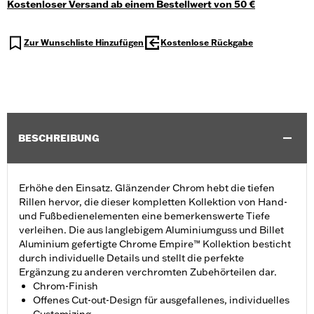
Kostenloser Versand ab einem Bestellwert von 50 €
Zur Wunschliste Hinzufügen
Kostenlose Rückgabe
BESCHREIBUNG
Erhöhe den Einsatz. Glänzender Chrom hebt die tiefen
Rillen hervor, die dieser kompletten Kollektion von Hand-
und Fußbedienelementen eine bemerkenswerte Tiefe
verleihen. Die aus langlebigem Aluminiumguss und Billet
Aluminium gefertigte Chrome Empire™ Kollektion besticht
durch individuelle Details und stellt die perfekte
Ergänzung zu anderen verchromten Zubehörteilen dar.
Chrom-Finish
Offenes Cut-out-Design für ausgefallenes, individuelles