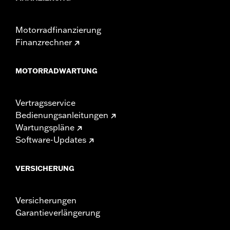
Motorradfinanzierung
Finanzrechner
MOTORRADWARTUNG
Vertragsservice
Bedienungsanleitungen
Wartungspläne
Software-Updates
VERSICHERUNG
Versicherungen
Garantieverlängerung