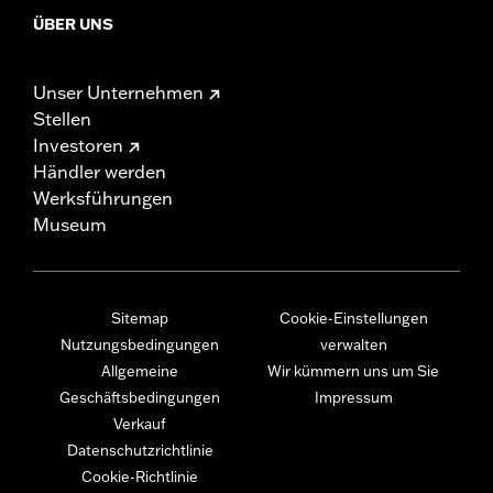
ÜBER UNS
Unser Unternehmen
Stellen
Investoren
Händler werden
Werksführungen
Museum
Sitemap
Cookie-Einstellungen
Nutzungsbedingungen
verwalten
Allgemeine
Wir kümmern uns um Sie
Geschäftsbedingungen
Impressum
Verkauf
Datenschutzrichtlinie
Cookie-Richtlinie