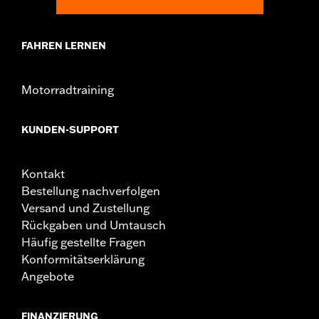
FAHREN LERNEN
Motorradtraining
KUNDEN-SUPPORT
Kontakt
Bestellung nachverfolgen
Versand und Zustellung
Rückgaben und Umtausch
Häufig gestellte Fragen
Konformitätserklärung
Angebote
FINANZIERUNG