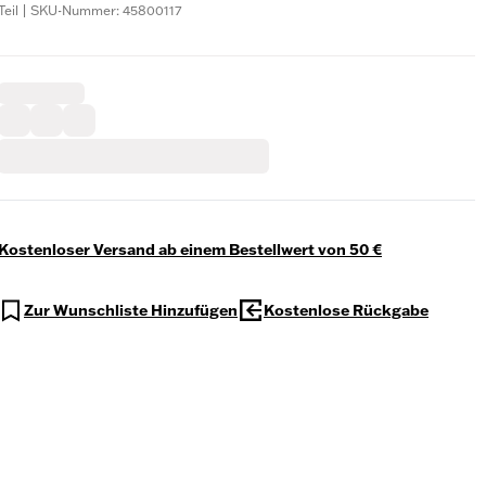
Teil | SKU-Nummer: 45800117
Kostenloser Versand ab einem Bestellwert von 50 €
Zur Wunschliste Hinzufügen
Kostenlose Rückgabe