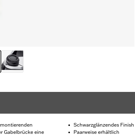
u montierenden
Schwarzglänzendes Finish
r Gabelbrücke eine
Paarweise erhältlich