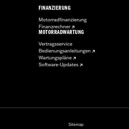
FINANZIERUNG
Motorradfinanzierung
Finanzrechner
MOTORRADWARTUNG
Vertragsservice
Bedienungsanleitungen
Wartungspläne
Software-Updates
Sitemap