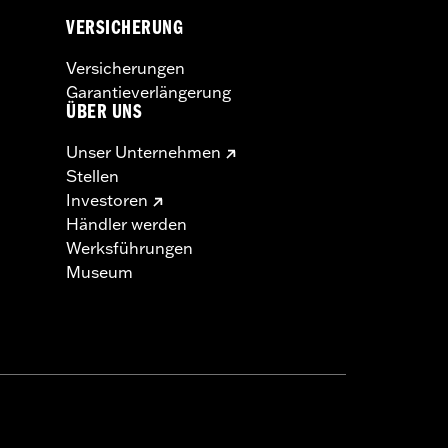
VERSICHERUNG
Versicherungen
Garantieverlängerung
ÜBER UNS
Unser Unternehmen
Stellen
Investoren
Händler werden
Werksführungen
Museum