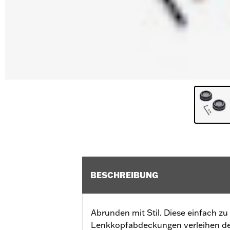
BESCHREIBUNG
Abrunden mit Stil. Diese einfach z
Lenkkopfabdeckungen verleihen de