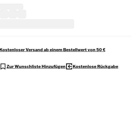
Kostenloser Versand ab einem Bestellwert von 50 €
Zur Wunschliste Hinzufügen
Kostenlose Rückgabe