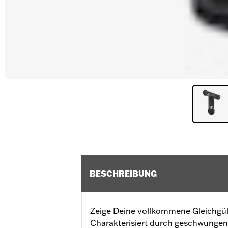
BESCHREIBUNG
Zeige Deine vollkommene Gleichgül
Charakterisiert durch geschwungene