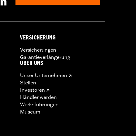
en
VERSICHERUNG
Versicherungen
Garantieverlängerung
ÜBER UNS
Unser Unternehmen
Stellen
Investoren
Händler werden
Werksführungen
Museum