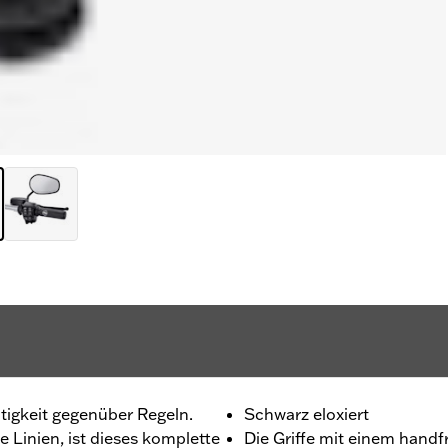
tigkeit gegenüber Regeln.
Schwarz eloxiert
 Linien, ist dieses komplette
Die Griffe mit einem hand