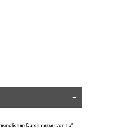
freundlichen Durchmesser von 1,5"