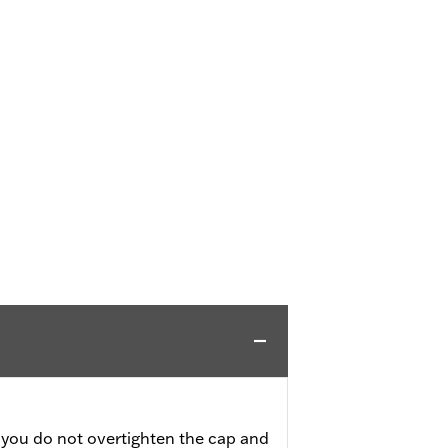
 you do not overtighten the cap and