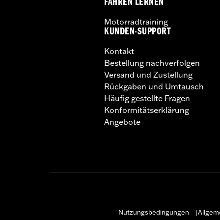
FAHREN LERNEN
Motorradtraining
KUNDEN-SUPPORT
Kontakt
Bestellung nachverfolgen
Versand und Zustellung
Rückgaben und Umtausch
Häufig gestellte Fragen
Konformitätserklärung
Angebote
Nutzungsbedingungen
Allgem
|