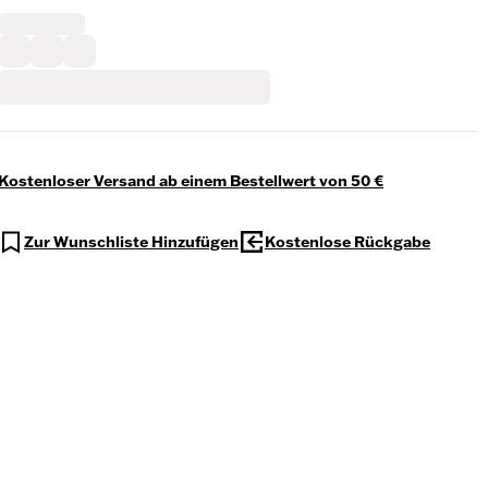
Kostenloser Versand ab einem Bestellwert von 50 €
Zur Wunschliste Hinzufügen
Kostenlose Rückgabe