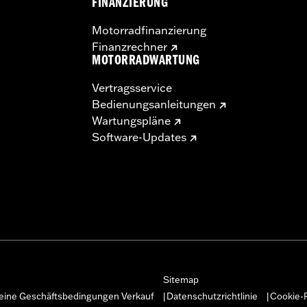
FINANZIERUNG
Motorradfinanzierung
Finanzrechner
MOTORRADWARTUNG
Vertragsservice
Bedienungsanleitungen
Wartungspläne
Software-Updates
Sitemap
eine Geschäftsbedingungen Verkauf
Datenschutzrichtlinie
Cookie-R
|
|