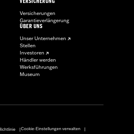
VERSICHERUNG
Versicherungen
Garantieverlängerung
ÜBER UNS
Unser Unternehmen
Stellen
Investoren
Händler werden
Werksführungen
Museum
Cookie-Einstellungen verwalten
ichtlinie
|
|