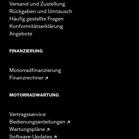
Versand und Zustellung
Rückgaben und Umtausch
Häufig gestellte Fragen
Konformitätserklärung
Angebote
FINANZIERUNG
Motorradfinanzierung
Finanzrechner
MOTORRADWARTUNG
Vertragsservice
Bedienungsanleitungen
Wartungspläne
Software-Updates