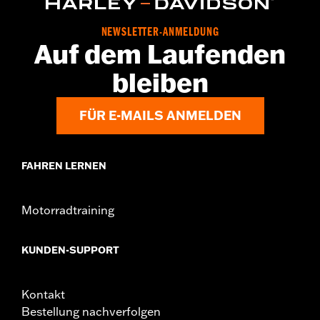
NEWSLETTER-ANMELDUNG
Auf dem Laufenden
bleiben
FÜR E-MAILS ANMELDEN
FAHREN LERNEN
Motorradtraining
KUNDEN-SUPPORT
Kontakt
Bestellung nachverfolgen