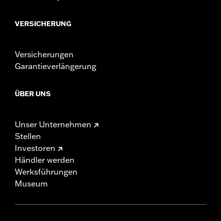
VERSICHERUNG
Versicherungen
Garantieverlängerung
ÜBER UNS
Unser Unternehmen
Stellen
Investoren
Händler werden
Werksführungen
Museum