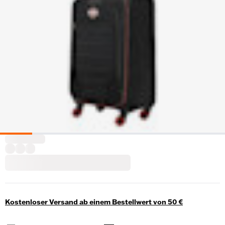
Kostenloser Versand ab einem Bestellwert von 50 €