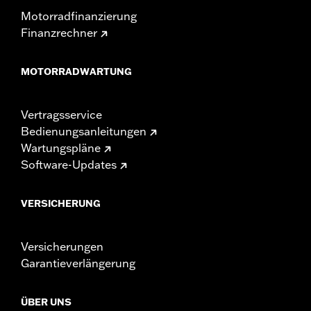
Motorradfinanzierung
Finanzrechner
MOTORRADWARTUNG
Vertragsservice
Bedienungsanleitungen
Wartungspläne
Software-Updates
VERSICHERUNG
Versicherungen
Garantieverlängerung
ÜBER UNS