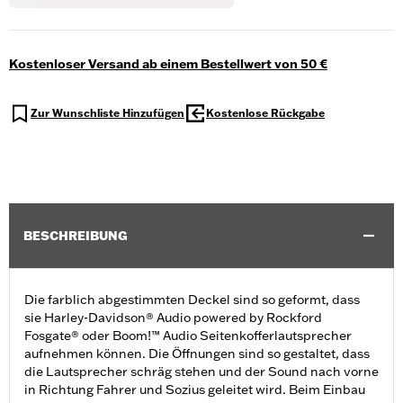
Kostenloser Versand ab einem Bestellwert von 50 €
Zur Wunschliste Hinzufügen
Kostenlose Rückgabe
BESCHREIBUNG
Die farblich abgestimmten Deckel sind so geformt, dass
sie Harley-Davidson® Audio powered by Rockford
Fosgate® oder Boom!™ Audio Seitenkofferlautsprecher
aufnehmen können. Die Öffnungen sind so gestaltet, dass
die Lautsprecher schräg stehen und der Sound nach vorne
in Richtung Fahrer und Sozius geleitet wird. Beim Einbau