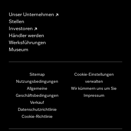
Unser Unternehmen
Stellen
Investoren
Händler werden
Werksführungen
Museum
Sitemap
Cookie-Einstellungen
Nutzungsbedingungen
verwalten
Allgemeine
Wir kümmern uns um Sie
Geschäftsbedingungen
Impressum
Verkauf
Datenschutzrichtlinie
Cookie-Richtlinie