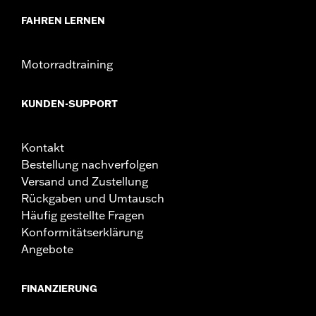
FAHREN LERNEN
Motorradtraining
KUNDEN-SUPPORT
Kontakt
Bestellung nachverfolgen
Versand und Zustellung
Rückgaben und Umtausch
Häufig gestellte Fragen
Konformitätserklärung
Angebote
FINANZIERUNG