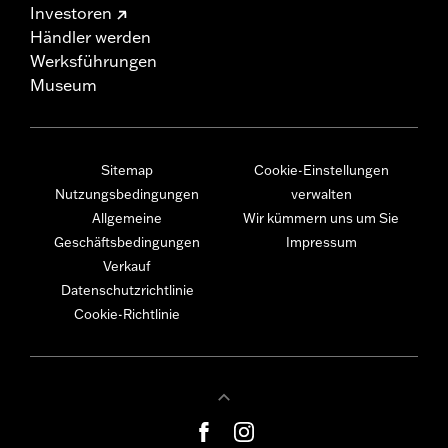
Investoren
Händler werden
Werksführungen
Museum
Sitemap
Cookie-Einstellungen
Nutzungsbedingungen
verwalten
Allgemeine
Wir kümmern uns um Sie
Geschäftsbedingungen
Impressum
Verkauf
Datenschutzrichtlinie
Cookie-Richtlinie