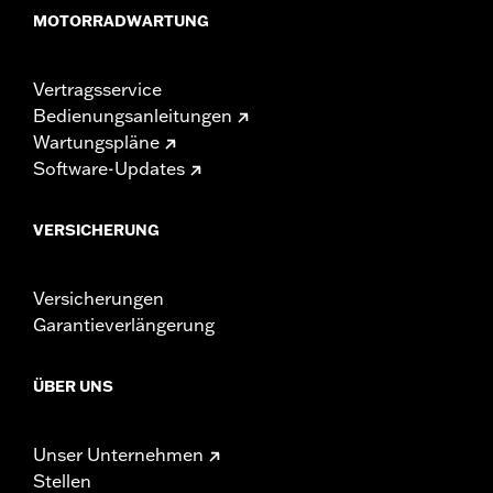
MOTORRADWARTUNG
Vertragsservice
Bedienungsanleitungen
Wartungspläne
Software-Updates
VERSICHERUNG
Versicherungen
Garantieverlängerung
ÜBER UNS
Unser Unternehmen
Stellen