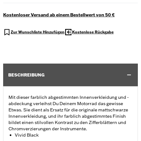
Kostenloser Versand ab einem Bestellwert von 50 €
Zur Wunschliste Hinzufügen
Kostenlose Rückgabe
BESCHREIBUNG
Mit dieser farblich abgestimmten Innenverkleidung und -
abdeckung verleihst Du Deinem Motorrad das gewisse
Etwas. Sie dient als Ersatz für die originale mattschwarze
Innenverkleidung, und ihr farblich abgestimmtes Finish
bildet einen stilvollen Kontrast zu den Zifferblättern und
Chromverzierungen der Instrumente.
Vivid Black