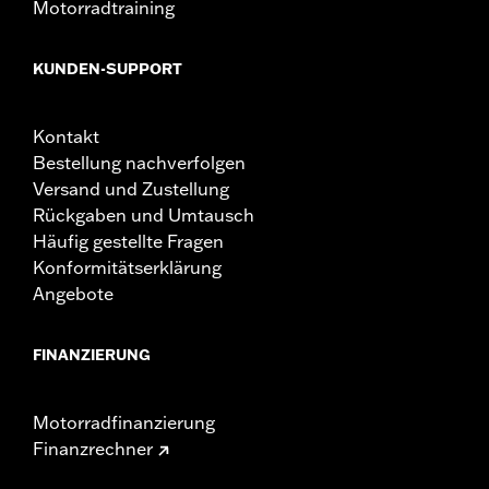
Motorradtraining
KUNDEN-SUPPORT
Kontakt
Bestellung nachverfolgen
Versand und Zustellung
Rückgaben und Umtausch
Häufig gestellte Fragen
Konformitätserklärung
Angebote
FINANZIERUNG
Motorradfinanzierung
Finanzrechner