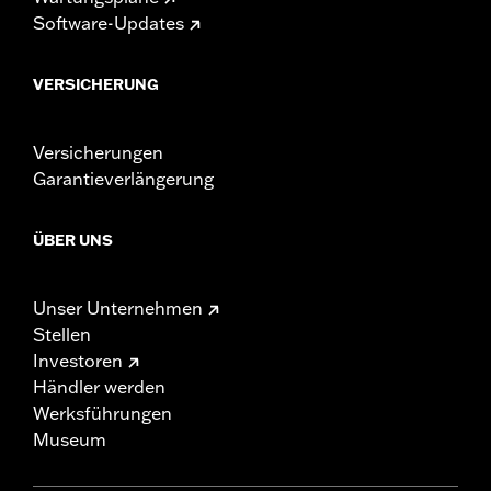
Software-Updates
VERSICHERUNG
Versicherungen
Garantieverlängerung
ÜBER UNS
Unser Unternehmen
Stellen
Investoren
Händler werden
Werksführungen
Museum