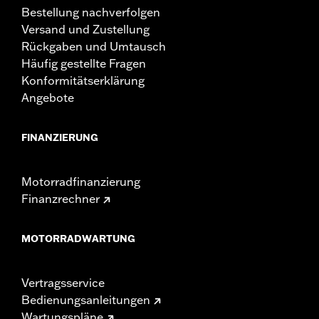
Bestellung nachverfolgen
Versand und Zustellung
Rückgaben und Umtausch
Häufig gestellte Fragen
Konformitätserklärung
Angebote
FINANZIERUNG
Motorradfinanzierung
Finanzrechner
MOTORRADWARTUNG
Vertragsservice
Bedienungsanleitungen
Wartungspläne