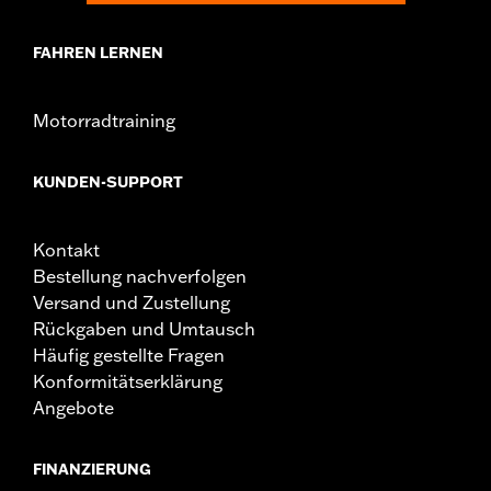
FAHREN LERNEN
Motorradtraining
KUNDEN-SUPPORT
Kontakt
Bestellung nachverfolgen
Versand und Zustellung
Rückgaben und Umtausch
Häufig gestellte Fragen
Konformitätserklärung
Angebote
FINANZIERUNG