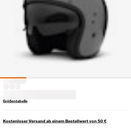
Größentabelle
Kostenloser Versand ab einem Bestellwert von 50 €