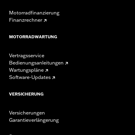
Motorradfinanzierung
Finanzrechner
MOTORRADWARTUNG
Vertragsservice
Bedienungsanleitungen
Wartungspläne
Software-Updates
VERSICHERUNG
Versicherungen
Garantieverlängerung