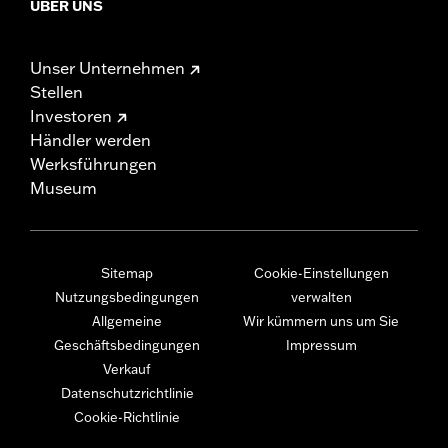
ÜBER UNS
Unser Unternehmen
Stellen
Investoren
Händler werden
Werksführungen
Museum
Sitemap
Cookie-Einstellungen
Nutzungsbedingungen
verwalten
Allgemeine
Wir kümmern uns um Sie
Geschäftsbedingungen
Impressum
Verkauf
Datenschutzrichtlinie
Cookie-Richtlinie