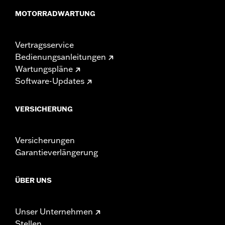
MOTORRADWARTUNG
Vertragsservice
Bedienungsanleitungen
Wartungspläne
Software-Updates
VERSICHERUNG
Versicherungen
Garantieverlängerung
ÜBER UNS
Unser Unternehmen
Stellen