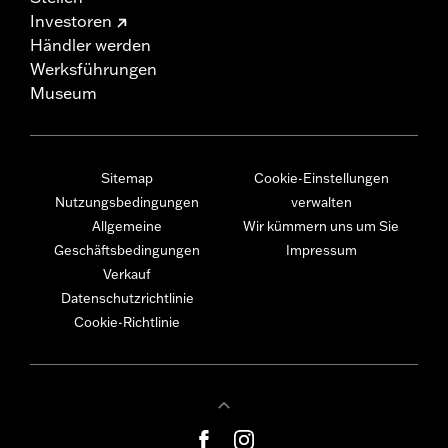
Investoren
Händler werden
Werksführungen
Museum
Sitemap
Cookie-Einstellungen
Nutzungsbedingungen
verwalten
Allgemeine
Wir kümmern uns um Sie
Geschäftsbedingungen
Impressum
Verkauf
Datenschutzrichtlinie
Cookie-Richtlinie