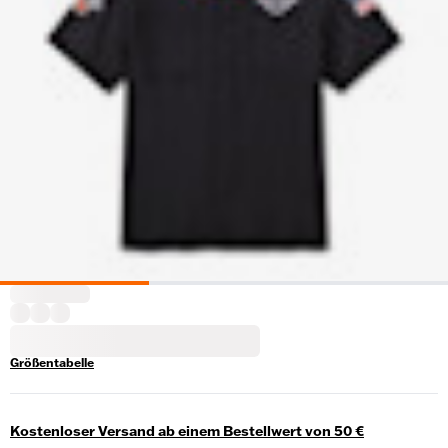
Größentabelle
Kostenloser Versand ab einem Bestellwert von 50 €