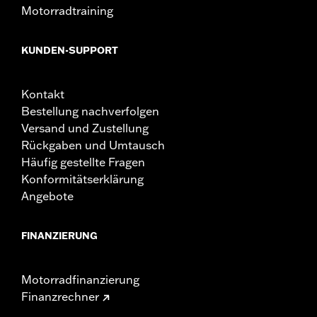
Motorradtraining
KUNDEN-SUPPORT
Kontakt
Bestellung nachverfolgen
Versand und Zustellung
Rückgaben und Umtausch
Häufig gestellte Fragen
Konformitätserklärung
Angebote
FINANZIERUNG
Motorradfinanzierung
Finanzrechner