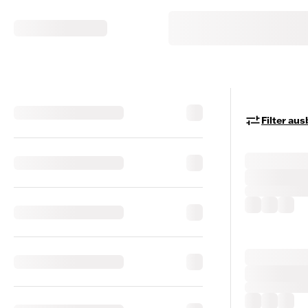
Filter au