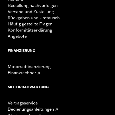
Bestellung nachverfolgen
Versand und Zustellung
Rückgaben und Umtausch
Häufig gestellte Fragen
Konformitätserklärung
Angebote
FINANZIERUNG
Motorradfinanzierung
Finanzrechner
MOTORRADWARTUNG
Vertragsservice
Bedienungsanleitungen