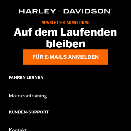
NEWSLETTER-ANMELDUNG
Auf dem Laufenden
bleiben
FÜR E-MAILS ANMELDEN
FAHREN LERNEN
Motorradtraining
KUNDEN-SUPPORT
Kontakt