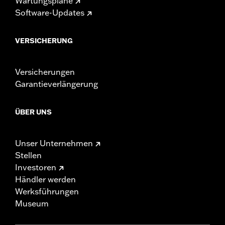
Wartungspläne
Software-Updates
VERSICHERUNG
Versicherungen
Garantieverlängerung
ÜBER UNS
Unser Unternehmen
Stellen
Investoren
Händler werden
Werksführungen
Museum