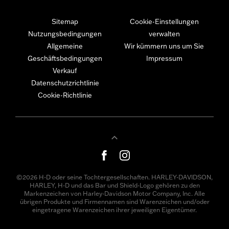
Sitemap
Cookie-Einstellungen
Nutzungsbedingungen
verwalten
Allgemeine
Wir kümmern uns um Sie
Geschäftsbedingungen
Impressum
Verkauf
Datenschutzrichtlinie
Cookie-Richtlinie
©2026 H-D oder seine Tochtergesellschaften. HARLEY-DAVIDSON,
HARLEY, H-D und das Bar und Shield-Logo gehören zu den
Markenzeichen von Harley-Davidson Motor Company, Inc. Alle
übrigen Produkte und Firmennamen sind Warenzeichen und/oder
eingetragene Warenzeichen ihrer jeweiligen Eigentümer.