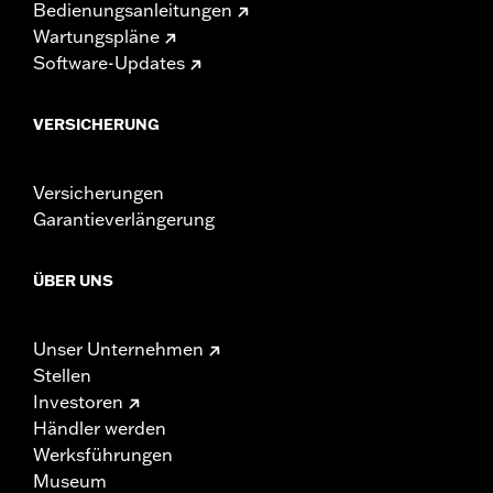
Bedienungsanleitungen
Wartungspläne
Software-Updates
VERSICHERUNG
Versicherungen
Garantieverlängerung
ÜBER UNS
Unser Unternehmen
Stellen
Investoren
Händler werden
Werksführungen
Museum