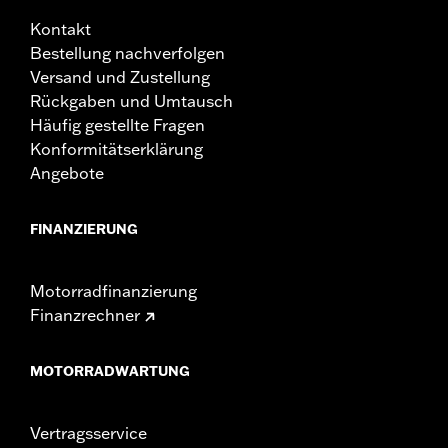
Kontakt
Bestellung nachverfolgen
Versand und Zustellung
Rückgaben und Umtausch
Häufig gestellte Fragen
Konformitätserklärung
Angebote
FINANZIERUNG
Motorradfinanzierung
Finanzrechner
MOTORRADWARTUNG
Vertragsservice