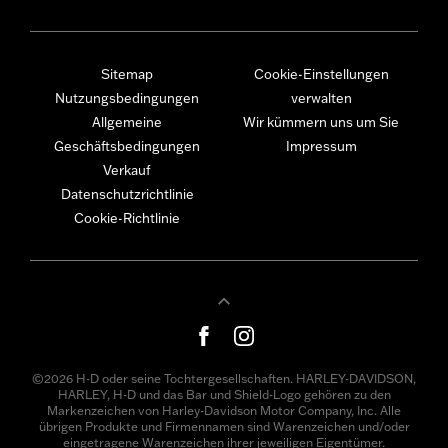
Sitemap
Cookie-Einstellungen
Nutzungsbedingungen
verwalten
Allgemeine
Wir kümmern uns um Sie
Geschäftsbedingungen
Impressum
Verkauf
Datenschutzrichtlinie
Cookie-Richtlinie
©2026 H-D oder seine Tochtergesellschaften. HARLEY-DAVIDSON,
HARLEY, H-D und das Bar und Shield-Logo gehören zu den
Markenzeichen von Harley-Davidson Motor Company, Inc. Alle
übrigen Produkte und Firmennamen sind Warenzeichen und/oder
eingetragene Warenzeichen ihrer jeweiligen Eigentümer.