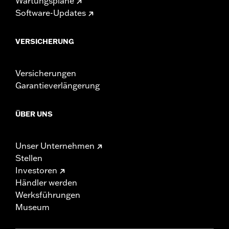
Wartungspläne
Software-Updates
VERSICHERUNG
Versicherungen
Garantieverlängerung
ÜBER UNS
Unser Unternehmen
Stellen
Investoren
Händler werden
Werksführungen
Museum