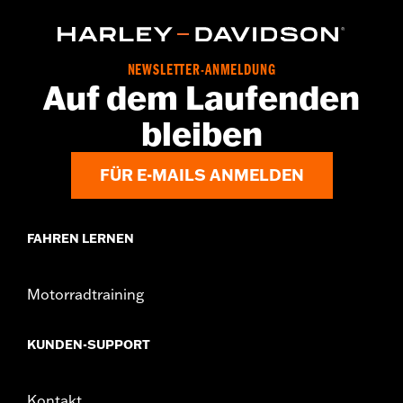
NEWSLETTER-ANMELDUNG
Auf dem Laufenden
bleiben
FÜR E-MAILS ANMELDEN
FAHREN LERNEN
Motorradtraining
KUNDEN-SUPPORT
Kontakt