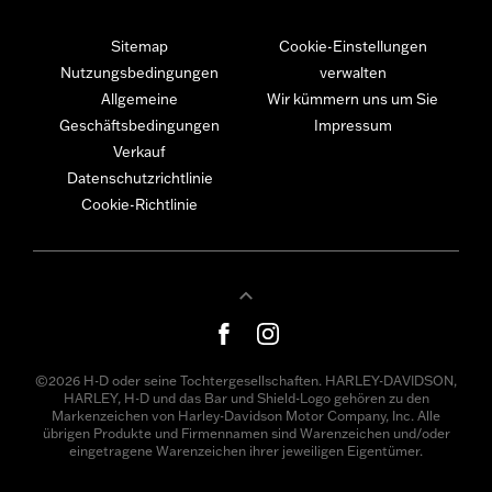
Sitemap
Cookie-Einstellungen
Nutzungsbedingungen
verwalten
Allgemeine
Wir kümmern uns um Sie
Geschäftsbedingungen
Impressum
Verkauf
Datenschutzrichtlinie
Cookie-Richtlinie
©2026 H-D oder seine Tochtergesellschaften. HARLEY-DAVIDSON,
HARLEY, H-D und das Bar und Shield-Logo gehören zu den
Markenzeichen von Harley-Davidson Motor Company, Inc. Alle
übrigen Produkte und Firmennamen sind Warenzeichen und/oder
eingetragene Warenzeichen ihrer jeweiligen Eigentümer.