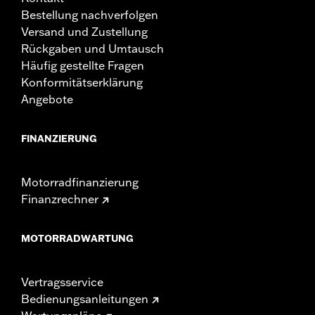
Bestellung nachverfolgen
Versand und Zustellung
Rückgaben und Umtausch
Häufig gestellte Fragen
Konformitätserklärung
Angebote
FINANZIERUNG
Motorradfinanzierung
Finanzrechner
MOTORRADWARTUNG
Vertragsservice
Bedienungsanleitungen