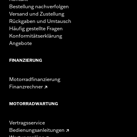
Bestellung nachverfolgen
Versand und Zustellung
Rückgaben und Umtausch
Häufig gestellte Fragen
Konformitätserklärung
Angebote
FINANZIERUNG
Motorradfinanzierung
Finanzrechner
MOTORRADWARTUNG
Vertragsservice
Bedienungsanleitungen