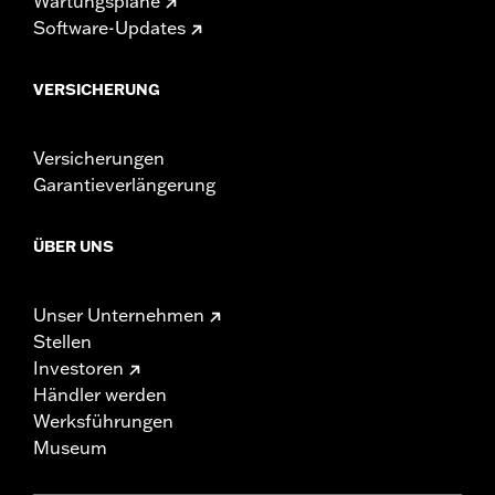
Wartungspläne
Software-Updates
VERSICHERUNG
Versicherungen
Garantieverlängerung
ÜBER UNS
Unser Unternehmen
Stellen
Investoren
Händler werden
Werksführungen
Museum