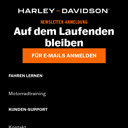
NEWSLETTER-ANMELDUNG
Auf dem Laufenden
bleiben
FÜR E-MAILS ANMELDEN
FAHREN LERNEN
Motorradtraining
KUNDEN-SUPPORT
Kontakt