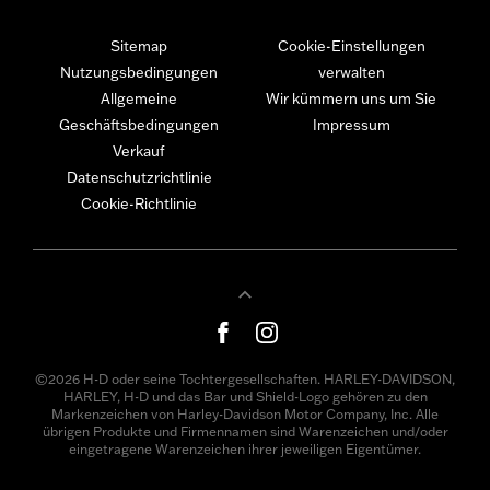
Sitemap
Cookie-Einstellungen
Nutzungsbedingungen
verwalten
Allgemeine
Wir kümmern uns um Sie
Geschäftsbedingungen
Impressum
Verkauf
Datenschutzrichtlinie
Cookie-Richtlinie
©2026 H-D oder seine Tochtergesellschaften. HARLEY-DAVIDSON,
HARLEY, H-D und das Bar und Shield-Logo gehören zu den
Markenzeichen von Harley-Davidson Motor Company, Inc. Alle
übrigen Produkte und Firmennamen sind Warenzeichen und/oder
eingetragene Warenzeichen ihrer jeweiligen Eigentümer.