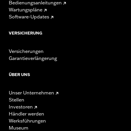
Bedienungsanleitungen
Wartungspläne
Software-Updates
VERSICHERUNG
Versicherungen
Garantieverlängerung
ÜBER UNS
Unser Unternehmen
Stellen
Investoren
Händler werden
Werksführungen
Museum