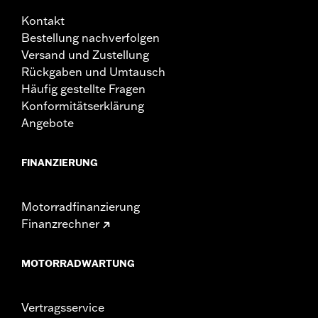
Kontakt
Bestellung nachverfolgen
Versand und Zustellung
Rückgaben und Umtausch
Häufig gestellte Fragen
Konformitätserklärung
Angebote
FINANZIERUNG
Motorradfinanzierung
Finanzrechner
MOTORRADWARTUNG
Vertragsservice