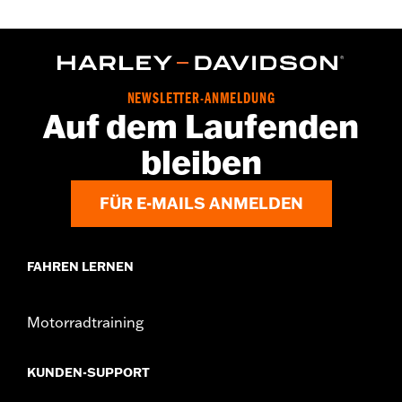
NEWSLETTER-ANMELDUNG
Auf dem Laufenden
bleiben
FÜR E-MAILS ANMELDEN
FAHREN LERNEN
Motorradtraining
KUNDEN-SUPPORT