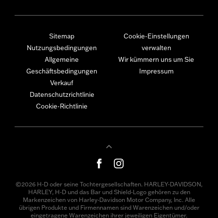
Sitemap
Cookie-Einstellungen
Nutzungsbedingungen
verwalten
Allgemeine
Wir kümmern uns um Sie
Geschäftsbedingungen
Impressum
Verkauf
Datenschutzrichtlinie
Cookie-Richtlinie
©2026 H-D oder seine Tochtergesellschaften. HARLEY-DAVIDSON,
HARLEY, H-D und das Bar und Shield-Logo gehören zu den
Markenzeichen von Harley-Davidson Motor Company, Inc. Alle
übrigen Produkte und Firmennamen sind Warenzeichen und/oder
eingetragene Warenzeichen ihrer jeweiligen Eigentümer.