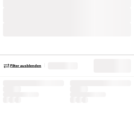
|
Filter ausblenden