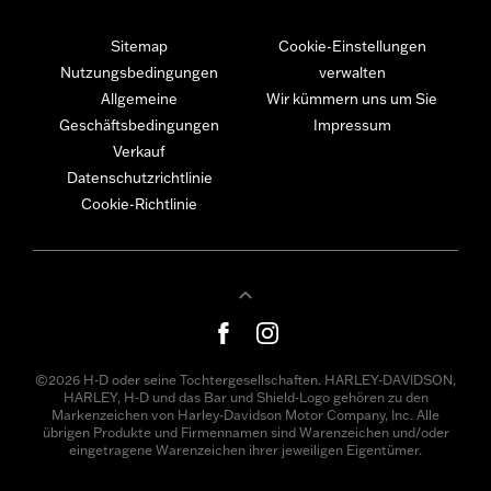
Sitemap
Cookie-Einstellungen
Nutzungsbedingungen
verwalten
Allgemeine
Wir kümmern uns um Sie
Geschäftsbedingungen
Impressum
Verkauf
Datenschutzrichtlinie
Cookie-Richtlinie
©2026 H-D oder seine Tochtergesellschaften. HARLEY-DAVIDSON,
HARLEY, H-D und das Bar und Shield-Logo gehören zu den
Markenzeichen von Harley-Davidson Motor Company, Inc. Alle
übrigen Produkte und Firmennamen sind Warenzeichen und/oder
eingetragene Warenzeichen ihrer jeweiligen Eigentümer.