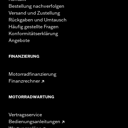
Bestellung nachverfolgen
Versand und Zustellung
Rückgaben und Umtausch
Häufig gestellte Fragen
Konformitätserklärung
Angebote
FINANZIERUNG
Motorradfinanzierung
Finanzrechner
MOTORRADWARTUNG
Vertragsservice
Bedienungsanleitungen