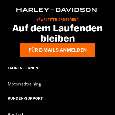
NEWSLETTER-ANMELDUNG
Auf dem Laufenden
bleiben
FÜR E-MAILS ANMELDEN
FAHREN LERNEN
Motorradtraining
KUNDEN-SUPPORT
Kontakt