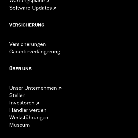
Wartungspläne
Software-Updates
VERSICHERUNG
Versicherungen
Garantieverlängerung
ÜBER UNS
Unser Unternehmen
Stellen
Investoren
Händler werden
Werksführungen
Museum