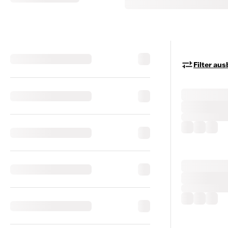
Filter au