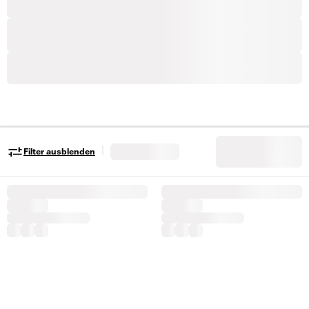
|
Filter ausblenden