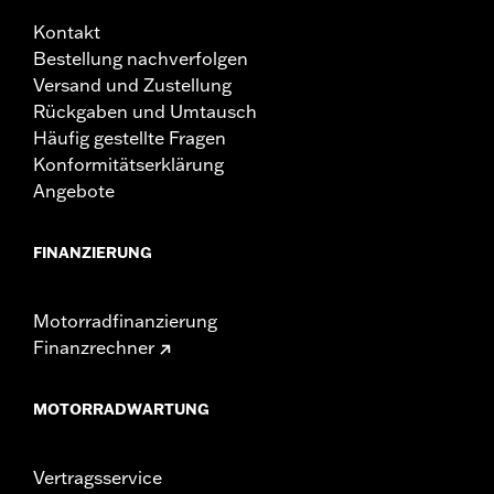
Kontakt
Bestellung nachverfolgen
Versand und Zustellung
Rückgaben und Umtausch
Häufig gestellte Fragen
Konformitätserklärung
Angebote
FINANZIERUNG
Motorradfinanzierung
Finanzrechner
MOTORRADWARTUNG
Vertragsservice