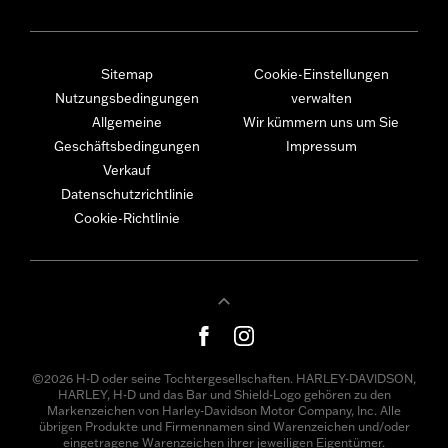
Sitemap
Cookie-Einstellungen
Nutzungsbedingungen
verwalten
Allgemeine
Wir kümmern uns um Sie
Geschäftsbedingungen
Impressum
Verkauf
Datenschutzrichtlinie
Cookie-Richtlinie
©2026 H-D oder seine Tochtergesellschaften. HARLEY-DAVIDSON,
HARLEY, H-D und das Bar und Shield-Logo gehören zu den
Markenzeichen von Harley-Davidson Motor Company, Inc. Alle
übrigen Produkte und Firmennamen sind Warenzeichen und/oder
eingetragene Warenzeichen ihrer jeweiligen Eigentümer.