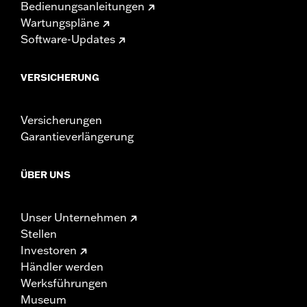
Bedienungsanleitungen
Wartungspläne
Software-Updates
VERSICHERUNG
Versicherungen
Garantieverlängerung
ÜBER UNS
Unser Unternehmen
Stellen
Investoren
Händler werden
Werksführungen
Museum