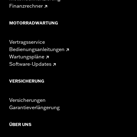
Finanzrechner
MOTORRADWARTUNG
Vertragsservice
Bedienungsanleitungen
Wartungspläne
Software-Updates
VERSICHERUNG
Versicherungen
Garantieverlängerung
ÜBER UNS