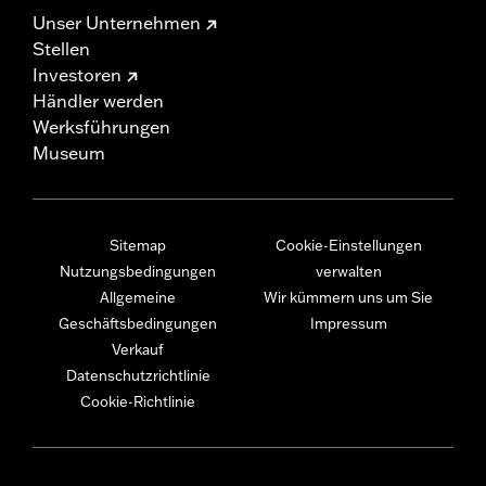
Unser Unternehmen
Stellen
Investoren
Händler werden
Werksführungen
Museum
Sitemap
Cookie-Einstellungen
Nutzungsbedingungen
verwalten
Allgemeine
Wir kümmern uns um Sie
Geschäftsbedingungen
Impressum
Verkauf
Datenschutzrichtlinie
Cookie-Richtlinie