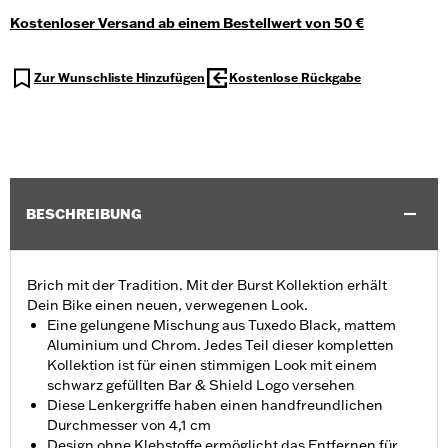
Kostenloser Versand ab einem Bestellwert von 50 €
Zur Wunschliste Hinzufügen
Kostenlose Rückgabe
BESCHREIBUNG
Brich mit der Tradition. Mit der Burst Kollektion erhält
Dein Bike einen neuen, verwegenen Look.
Eine gelungene Mischung aus Tuxedo Black, mattem
Aluminium und Chrom. Jedes Teil dieser kompletten
Kollektion ist für einen stimmigen Look mit einem
schwarz gefüllten Bar & Shield Logo versehen
Diese Lenkergriffe haben einen handfreundlichen
Durchmesser von 4,1 cm
Design ohne Klebstoffe ermöglicht das Entfernen für