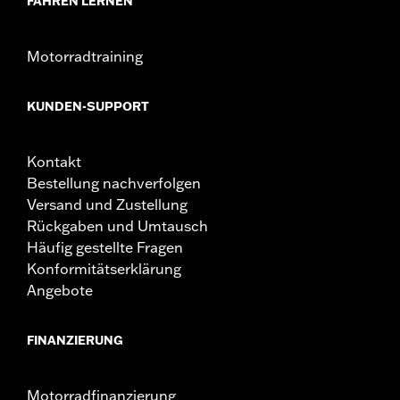
FAHREN LERNEN
Motorradtraining
KUNDEN-SUPPORT
Kontakt
Bestellung nachverfolgen
Versand und Zustellung
Rückgaben und Umtausch
Häufig gestellte Fragen
Konformitätserklärung
Angebote
FINANZIERUNG
Motorradfinanzierung