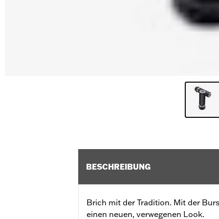
BESCHREIBUNG
Brich mit der Tradition. Mit der Bur
einen neuen, verwegenen Look.