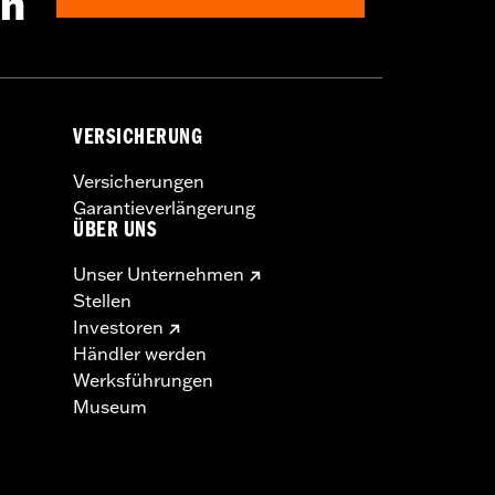
en
VERSICHERUNG
Versicherungen
Garantieverlängerung
ÜBER UNS
Unser Unternehmen
Stellen
Investoren
Händler werden
Werksführungen
Museum