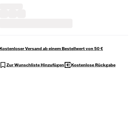
Kostenloser Versand ab einem Bestellwert von 50 €
Zur Wunschliste Hinzufügen
Kostenlose Rückgabe