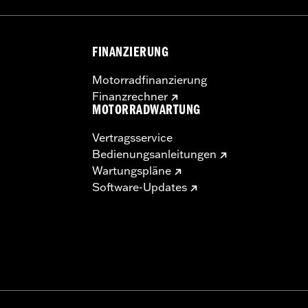
FINANZIERUNG
Motorradfinanzierung
Finanzrechner
MOTORRADWARTUNG
Vertragsservice
Bedienungsanleitungen
Wartungspläne
Software-Updates