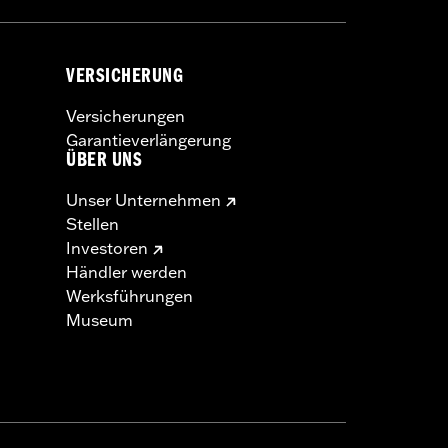
VERSICHERUNG
Versicherungen
Garantieverlängerung
ÜBER UNS
Unser Unternehmen
Stellen
Investoren
Händler werden
Werksführungen
Museum