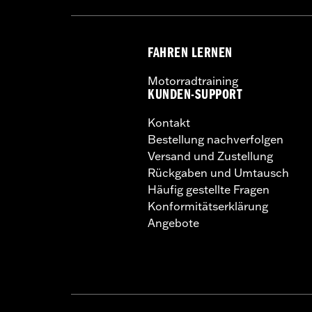
FAHREN LERNEN
Motorradtraining
KUNDEN-SUPPORT
Kontakt
Bestellung nachverfolgen
Versand und Zustellung
Rückgaben und Umtausch
Häufig gestellte Fragen
Konformitätserklärung
Angebote