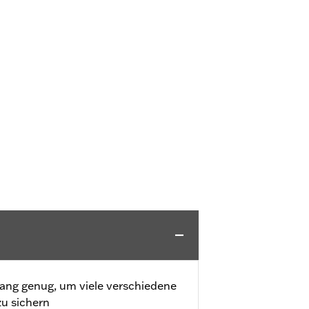
lang genug, um viele verschiedene
u sichern