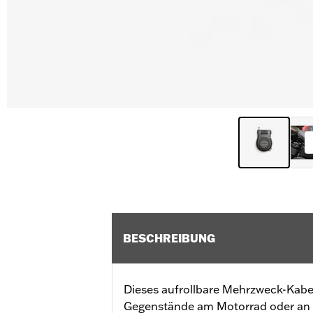
BESCHREIBUNG
Dieses aufrollbare Mehrzweck-Kabel
Gegenstände am Motorrad oder an e