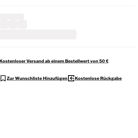
Kostenloser Versand ab einem Bestellwert von 50 €
Zur Wunschliste Hinzufügen
Kostenlose Rückgabe