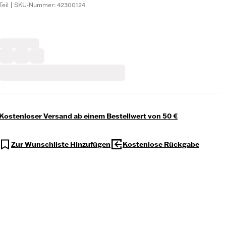
Teil | SKU-Nummer: 42300124
Kostenloser Versand ab einem Bestellwert von 50 €
Zur Wunschliste Hinzufügen
Kostenlose Rückgabe