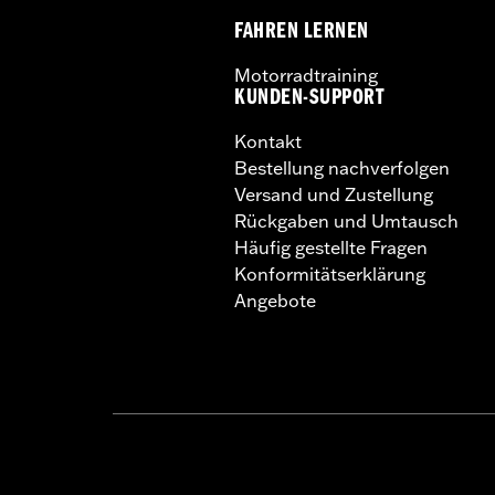
FAHREN LERNEN
Motorradtraining
KUNDEN-SUPPORT
Kontakt
Bestellung nachverfolgen
Versand und Zustellung
Rückgaben und Umtausch
Häufig gestellte Fragen
Konformitätserklärung
Angebote