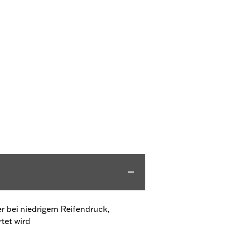
 bei niedrigem Reifendruck,
tet wird