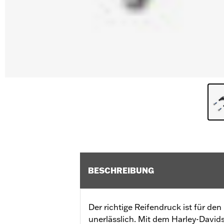
BESCHREIBUNG
Der richtige Reifendruck ist für de
unerlässlich. Mit dem Harley-David