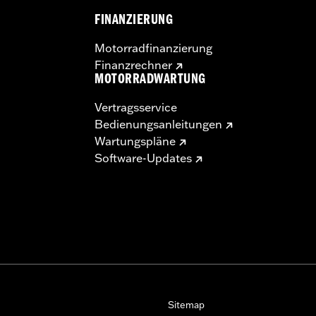
FINANZIERUNG
Motorradfinanzierung
Finanzrechner
MOTORRADWARTUNG
Vertragsservice
Bedienungsanleitungen
Wartungspläne
Software-Updates
Sitemap