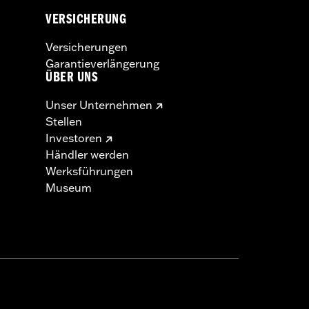
VERSICHERUNG
Versicherungen
Garantieverlängerung
ÜBER UNS
Unser Unternehmen
Stellen
Investoren
Händler werden
Werksführungen
Museum