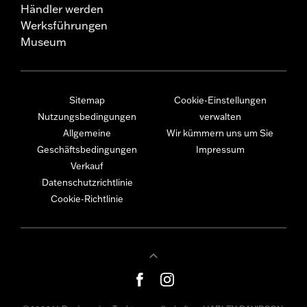
Händler werden
Werksführungen
Museum
Sitemap
Cookie-Einstellungen
Nutzungsbedingungen
verwalten
Allgemeine
Wir kümmern uns um Sie
Geschäftsbedingungen
Impressum
Verkauf
Datenschutzrichtlinie
Cookie-Richtlinie