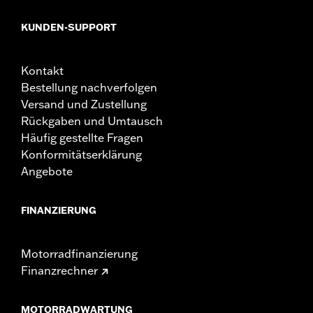
KUNDEN-SUPPORT
Kontakt
Bestellung nachverfolgen
Versand und Zustellung
Rückgaben und Umtausch
Häufig gestellte Fragen
Konformitätserklärung
Angebote
FINANZIERUNG
Motorradfinanzierung
Finanzrechner
MOTORRADWARTUNG