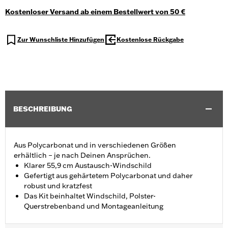
Kostenloser Versand ab einem Bestellwert von 50 €
Zur Wunschliste Hinzufügen
Kostenlose Rückgabe
BESCHREIBUNG
Aus Polycarbonat und in verschiedenen Größen
erhältlich – je nach Deinen Ansprüchen.
Klarer 55,9 cm Austausch-Windschild
Gefertigt aus gehärtetem Polycarbonat und daher
robust und kratzfest
Das Kit beinhaltet Windschild, Polster-
Querstrebenband und Montageanleitung