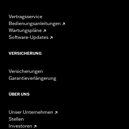
Vertragsservice
Bedienungsanleitungen
Wartungspläne
Software-Updates
VERSICHERUNG
Versicherungen
Garantieverlängerung
ÜBER UNS
Unser Unternehmen
Stellen
Investoren