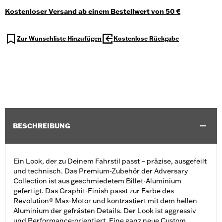
Kostenloser Versand ab einem Bestellwert von 50 €
Zur Wunschliste Hinzufügen
Kostenlose Rückgabe
BESCHREIBUNG
Ein Look, der zu Deinem Fahrstil passt – präzise, ausgefeilt
und technisch. Das Premium-Zubehör der Adversary
Collection ist aus geschmiedetem Billet-Aluminium
gefertigt. Das Graphit-Finish passt zur Farbe des
Revolution® Max-Motor und kontrastiert mit dem hellen
Aluminium der gefrästen Details. Der Look ist aggressiv
und Performance-orientiert. Eine ganz neue Custom