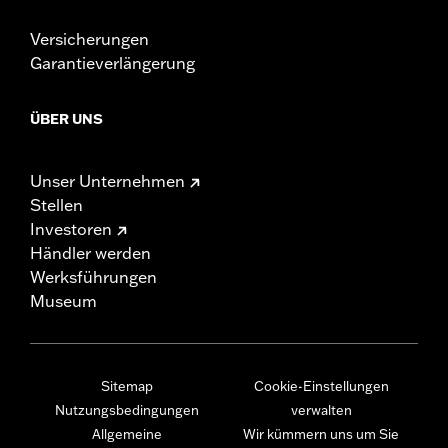
Versicherungen
Garantieverlängerung
ÜBER UNS
Unser Unternehmen
Stellen
Investoren
Händler werden
Werksführungen
Museum
Sitemap
Cookie-Einstellungen
Nutzungsbedingungen
verwalten
Allgemeine
Wir kümmern uns um Sie