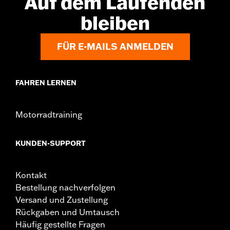
Auf dem Laufenden
bleiben
FÜR E-MAILS ANMELDEN
FAHREN LERNEN
Motorradtraining
KUNDEN-SUPPORT
Kontakt
Bestellung nachverfolgen
Versand und Zustellung
Rückgaben und Umtausch
Häufig gestellte Fragen