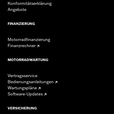
Konformitätserklärung
Angebote
FINANZIERUNG
Motorradfinanzierung
Finanzrechner
MOTORRADWARTUNG
Vertragsservice
Bedienungsanleitungen
Wartungspläne
Software-Updates
VERSICHERUNG