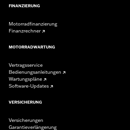
FINANZIERUNG
Motorradfinanzierung
Finanzrechner
MOTORRADWARTUNG
Vertragsservice
Bedienungsanleitungen
Wartungspläne
Software-Updates
VERSICHERUNG
Versicherungen
Garantieverlängerung