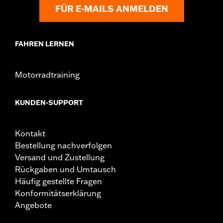
FÜR E-MAILS ANMELDEN
FAHREN LERNEN
Motorradtraining
KUNDEN-SUPPORT
Kontakt
Bestellung nachverfolgen
Versand und Zustellung
Rückgaben und Umtausch
Häufig gestellte Fragen
Konformitätserklärung
Angebote