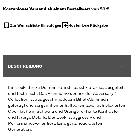
Kostenloser Versand ab einem Bestellwert von 50 €
Zur Wunschliste Hinzufügen
Kostenlose Rückgabe
BESCHREIBUNG
Ein Look, der zu Deinem Fahrstil passt – präzise, ausgefeilt
und technisch. Das Premium-Zubehör der Adversary™
Collection ist aus geschmiedetem Billet-Aluminium
gefertigt und sorgt mit einer haltbaren, zweifach eloxierten
Oberfläche in Schwarz und Orange für harte Kontraste
und farbige Details. Der Look ist aggressiv und
Performance-orientiert. Eine ganz neue Custom
Generation.