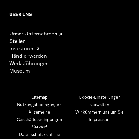
ÜBER UNS
Unser Unternehmen
Stellen
Investoren
Händler werden
Werksführungen
Museum
Sitemap
Cookie-Einstellungen
Nutzungsbedingungen
verwalten
Allgemeine
Wir kümmern uns um Sie
Geschäftsbedingungen
Impressum
Verkauf
Datenschutzrichtlinie