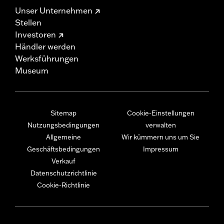
Unser Unternehmen
Stellen
Investoren
Händler werden
Werksführungen
Museum
Sitemap
Cookie-Einstellungen
Nutzungsbedingungen
verwalten
Allgemeine
Wir kümmern uns um Sie
Geschäftsbedingungen
Impressum
Verkauf
Datenschutzrichtlinie
Cookie-Richtlinie