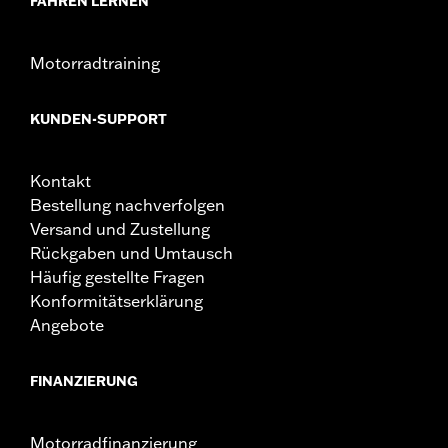
FAHREN LERNEN
Motorradtraining
KUNDEN-SUPPORT
Kontakt
Bestellung nachverfolgen
Versand und Zustellung
Rückgaben und Umtausch
Häufig gestellte Fragen
Konformitätserklärung
Angebote
FINANZIERUNG
Motorradfinanzierung