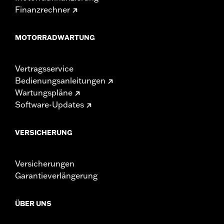
Finanzrechner
MOTORRADWARTUNG
Vertragsservice
Bedienungsanleitungen
Wartungspläne
Software-Updates
VERSICHERUNG
Versicherungen
Garantieverlängerung
ÜBER UNS