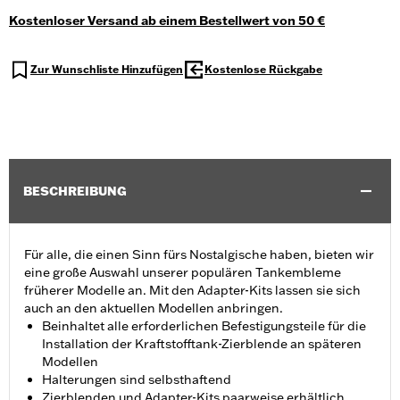
Kostenloser Versand ab einem Bestellwert von 50 €
Zur Wunschliste Hinzufügen
Kostenlose Rückgabe
BESCHREIBUNG
Für alle, die einen Sinn fürs Nostalgische haben, bieten wir
eine große Auswahl unserer populären Tankembleme
früherer Modelle an. Mit den Adapter-Kits lassen sie sich
auch an den aktuellen Modellen anbringen.
Beinhaltet alle erforderlichen Befestigungsteile für die
Installation der Kraftstofftank-Zierblende an späteren
Modellen
Halterungen sind selbsthaftend
Zierblenden und Adapter-Kits paarweise erhältlich